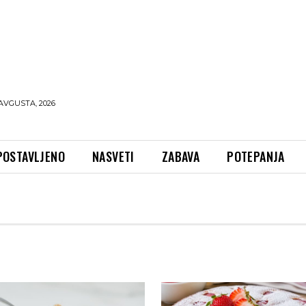
AVGUSTA, 2026
POSTAVLJENO
NASVETI
ZABAVA
POTEPANJA