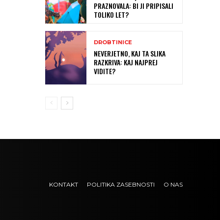
PRAZNOVALA: BI JI PRIPISALI
TOLIKO LET?
DROBTINICE
NEVERJETNO, KAJ TA SLIKA
RAZKRIVA: KAJ NAJPREJ
VIDITE?
KONTAKT
POLITIKA ZASEBNOSTI
O NAS