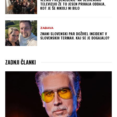
TELEVIZIJO ŽE TO JESEN PRIHAJA ODDAJA,
KOT JE ŠE NIKOLI NI BILO
ZABAVA
ZNANI SLOVENSKI PAR DOŽIVEL INCIDENT V
SLOVENSKIH TERMAH. KAJ SE JE DOGAJALO?
ZADNJI ČLANKI