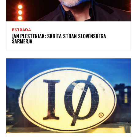
ESTRADA
JAN PLESTENJAK: SKRITA STRAN SLOVENSKEGA
ŠARMERJA