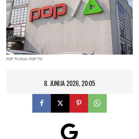
POP TV (foto: POP TV)
8. JUNIJA 2026, 20:05