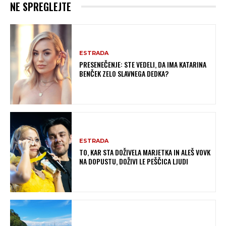
NE SPREGLEJTE
ESTRADA
PRESENEČENJE: STE VEDELI, DA IMA KATARINA
BENČEK ZELO SLAVNEGA DEDKA?
ESTRADA
TO, KAR STA DOŽIVELA MARJETKA IN ALEŠ VOVK
NA DOPUSTU, DOŽIVI LE PEŠČICA LJUDI