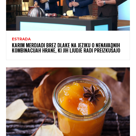
ESTRADA
KARIM MERDJADI BREZ DLAKE NA JEZIKU O NENAVADNIH
KOMBINACIJAH HRANE, KI JIH LJUDJE RADI PREIZKUŠAJO