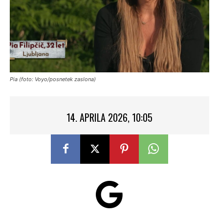
Pia (foto: Voyo/posnetek zaslona)
14. APRILA 2026, 10:05