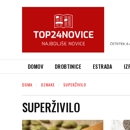
ČETRTEK, 6 
DOMOV
DROBTINICE
ESTRADA
IZ
DOMA
OZNAKE
SUPERŽIVILO
SUPERŽIVILO