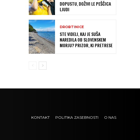
DOPUSTU, DOŽIVI LE PEŠČICA
LJUDI
DROBTINICE
STE VIDELI, KAJ JE SUŠA
NAREDILA OB SLOVENSKEM
MORJU? PRIZOR, KI PRETRESE
KONTAKT
POLITIKA ZASEBNOSTI
O NAS