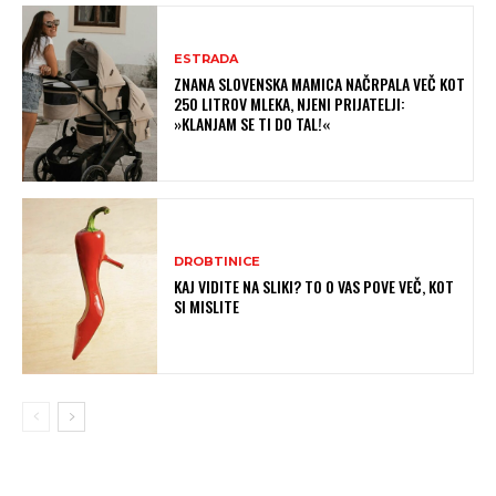
ESTRADA
ZNANA SLOVENSKA MAMICA NAČRPALA VEČ KOT
250 LITROV MLEKA, NJENI PRIJATELJI:
»KLANJAM SE TI DO TAL!«
DROBTINICE
KAJ VIDITE NA SLIKI? TO O VAS POVE VEČ, KOT
SI MISLITE