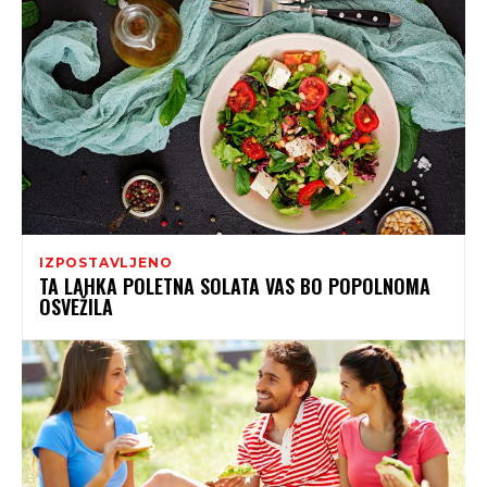
IZPOSTAVLJENO
TA LAHKA POLETNA SOLATA VAS BO POPOLNOMA
OSVEŽILA