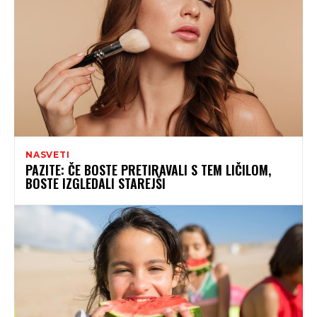
NASVETI
PAZITE: ČE BOSTE PRETIRAVALI S TEM LIČILOM,
BOSTE IZGLEDALI STAREJŠI