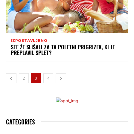
IZPOSTAVLJENO
STE ŽE SLIŠALI ZA TA POLETNI PRIGRIZEK, KI JE
PREPLAVIL SPLET?
2
3
4
CATEGORIES