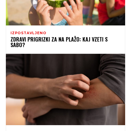
IZPOSTAVLJENO
ZDRAVI PRIGRIZKI ZA NA PLAŽO: KAJ VZETI S
SABO?