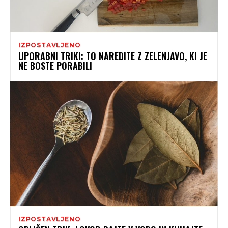
IZPOSTAVLJENO
UPORABNI TRIKI: TO NAREDITE Z ZELENJAVO, KI JE
NE BOSTE PORABILI
IZPOSTAVLJENO