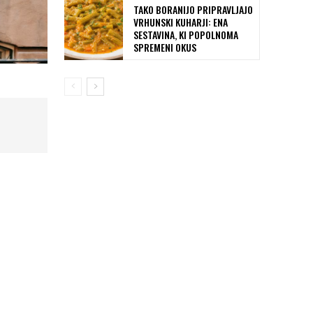
TAKO BORANIJO PRIPRAVLJAJO
VRHUNSKI KUHARJI: ENA
SESTAVINA, KI POPOLNOMA
SPREMENI OKUS