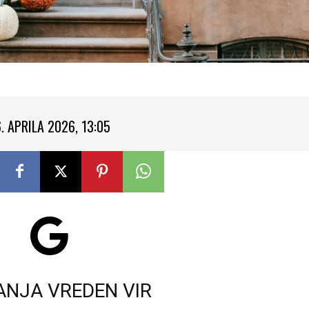
. APRILA 2026, 13:05
ANJA VREDEN VIR