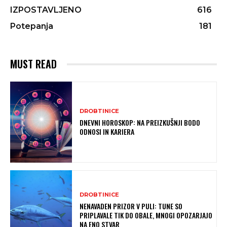
IZPOSTAVLJENO
616
Potepanja
181
MUST READ
DROBTINICE
DNEVNI HOROSKOP: NA PREIZKUŠNJI BODO
ODNOSI IN KARIERA
DROBTINICE
NENAVADEN PRIZOR V PULI: TUNE SO
PRIPLAVALE TIK DO OBALE, MNOGI OPOZARJAJO
NA ENO STVAR