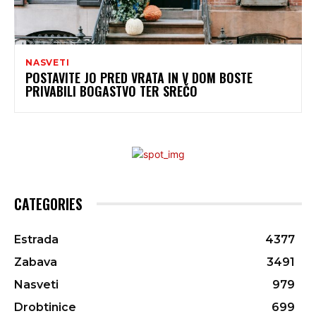
NASVETI
POSTAVITE JO PRED VRATA IN V DOM BOSTE
PRIVABILI BOGASTVO TER SREČO
CATEGORIES
Estrada
4377
Zabava
3491
Nasveti
979
Drobtinice
699