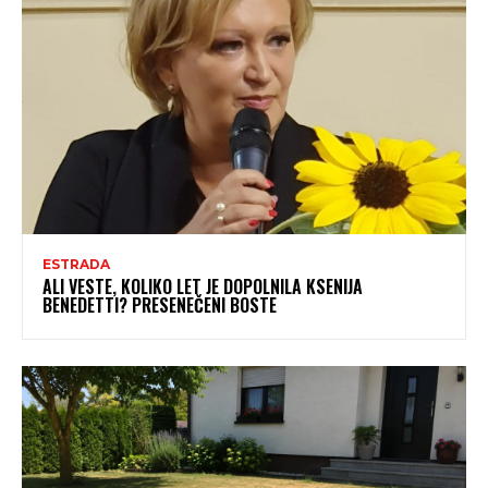
ESTRADA
ALI VESTE, KOLIKO LET JE DOPOLNILA KSENIJA
BENEDETTI? PRESENEČENI BOSTE