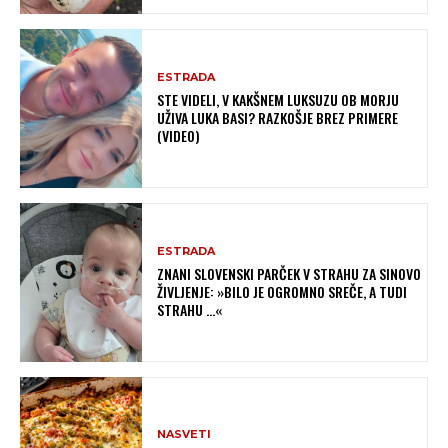
ESTRADA
STE VIDELI, V KAKŠNEM LUKSUZU OB MORJU
UŽIVA LUKA BASI? RAZKOŠJE BREZ PRIMERE
(VIDEO)
ESTRADA
ZNANI SLOVENSKI PARČEK V STRAHU ZA SINOVO
ŽIVLJENJE: »BILO JE OGROMNO SREČE, A TUDI
STRAHU …«
NASVETI