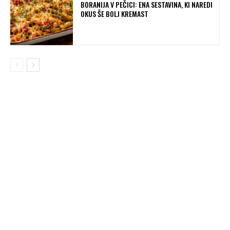
BORANIJA V PEČICI: ENA SESTAVINA, KI NAREDI
OKUS ŠE BOLJ KREMAST