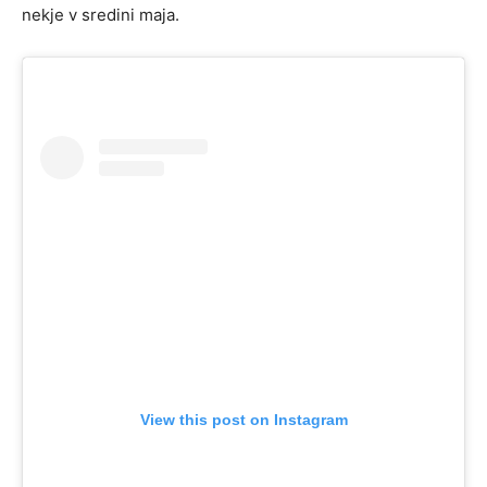
nekje v sredini maja.
View this post on Instagram