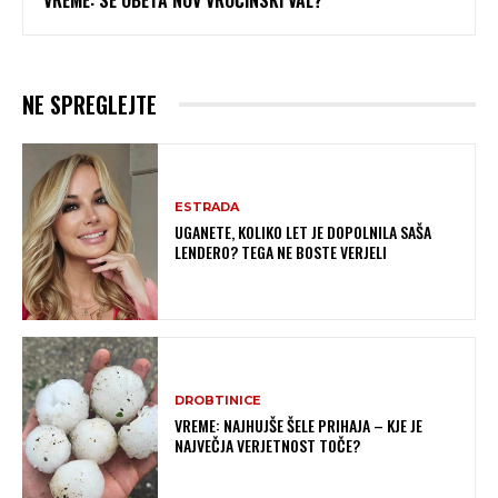
NE SPREGLEJTE
ESTRADA
UGANETE, KOLIKO LET JE DOPOLNILA SAŠA
LENDERO? TEGA NE BOSTE VERJELI
DROBTINICE
VREME: NAJHUJŠE ŠELE PRIHAJA – KJE JE
NAJVEČJA VERJETNOST TOČE?