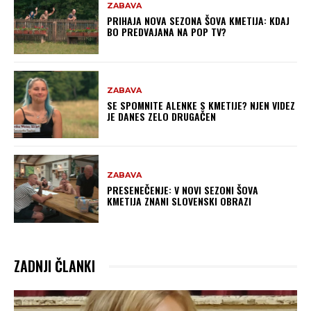
ZABAVA
PRIHAJA NOVA SEZONA ŠOVA KMETIJA: KDAJ
BO PREDVAJANA NA POP TV?
ZABAVA
SE SPOMNITE ALENKE S KMETIJE? NJEN VIDEZ
JE DANES ZELO DRUGAČEN
ZABAVA
PRESENEČENJE: V NOVI SEZONI ŠOVA
KMETIJA ZNANI SLOVENSKI OBRAZI
ZADNJI ČLANKI