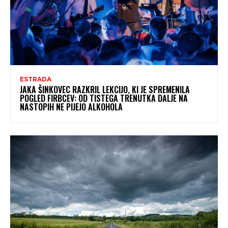
ESTRADA
JAKA ŠINKOVEC RAZKRIL LEKCIJO, KI JE SPREMENILA
POGLED FIRBCEV: OD TISTEGA TRENUTKA DALJE NA
NASTOPIH NE PIJEJO ALKOHOLA