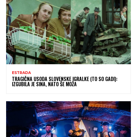
ESTRADA
TRAGIČNA USODA SLOVENSKE IGRALKE (TO SO GADI):
IZGUBILA JE SINA, NATO ŠE MOŽA