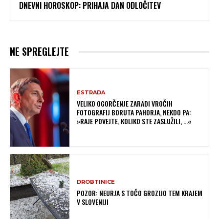
DNEVNI HOROSKOP: PRIHAJA DAN ODLOČITEV
NE SPREGLEJTE
ESTRADA
VELIKO OGORČENJE ZARADI VROČIH
FOTOGRAFIJ BORUTA PAHORJA, NEKDO PA:
»RAJE POVEJTE, KOLIKO STE ZASLUŽILI, …«
DROBTINICE
POZOR: NEURJA S TOČO GROZIJO TEM KRAJEM
V SLOVENIJI