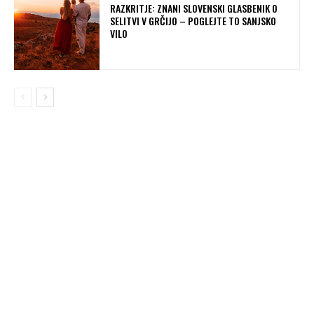
RAZKRITJE: ZNANI SLOVENSKI GLASBENIK O
SELITVI V GRČIJO – POGLEJTE TO SANJSKO
VILO