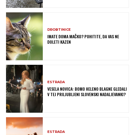
DROBTINICE
IMATE DOMA MAČKO? POHITITE, DA VAS NE
DOLETI KAZEN
ESTRADA
VESELA NOVICA: BOMO HELENO BLAGNE GLEDALI
V TEJ PRILJUBLJENI SLOVENSKI NADALJEVANKI?
ESTRADA