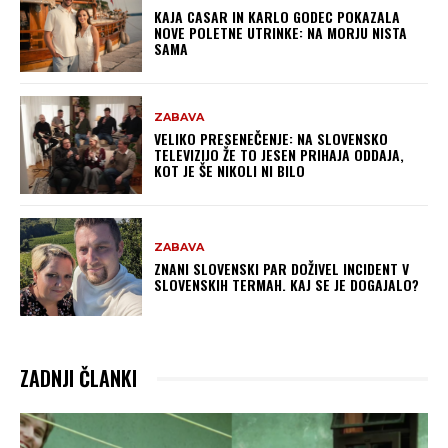
KAJA CASAR IN KARLO GODEC POKAZALA
NOVE POLETNE UTRINKE: NA MORJU NISTA
SAMA
ZABAVA
VELIKO PRESENEČENJE: NA SLOVENSKO
TELEVIZIJO ŽE TO JESEN PRIHAJA ODDAJA,
KOT JE ŠE NIKOLI NI BILO
ZABAVA
ZNANI SLOVENSKI PAR DOŽIVEL INCIDENT V
SLOVENSKIH TERMAH. KAJ SE JE DOGAJALO?
ZADNJI ČLANKI