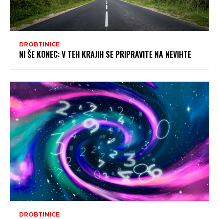
DROBTINICE
NI ŠE KONEC: V TEH KRAJIH SE PRIPRAVITE NA NEVIHTE
DROBTINICE