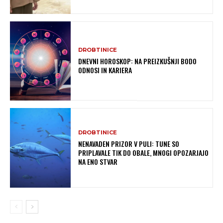
DROBTINICE
DNEVNI HOROSKOP: NA PREIZKUŠNJI BODO
ODNOSI IN KARIERA
DROBTINICE
NENAVADEN PRIZOR V PULI: TUNE SO
PRIPLAVALE TIK DO OBALE, MNOGI OPOZARJAJO
NA ENO STVAR