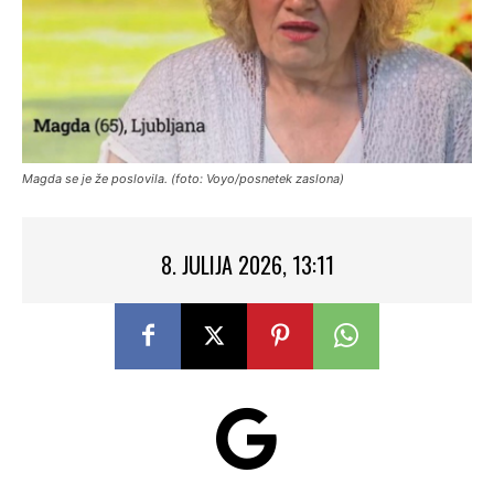
Magda se je že poslovila. (foto: Voyo/posnetek zaslona)
8. JULIJA 2026, 13:11