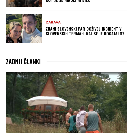
ZABAVA
ZNANI SLOVENSKI PAR DOŽIVEL INCIDENT V
SLOVENSKIH TERMAH. KAJ SE JE DOGAJALO?
ZADNJI ČLANKI