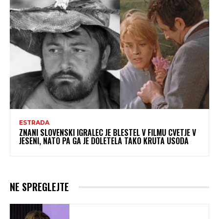
ESTRADA
ZNANI SLOVENSKI IGRALEC JE BLESTEL V FILMU CVETJE V
JESENI, NATO PA GA JE DOLETELA TAKO KRUTA USODA
NE SPREGLEJTE