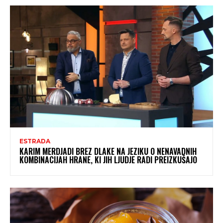
ESTRADA
KARIM MERDJADI BREZ DLAKE NA JEZIKU O NENAVADNIH
KOMBINACIJAH HRANE, KI JIH LJUDJE RADI PREIZKUŠAJO