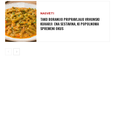
NASVETI
TAKO BORANIJO PRIPRAVLJAJO VRHUNSKI
KUHARJI: ENA SESTAVINA, KI POPOLNOMA
SPREMENI OKUS