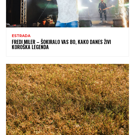
ESTRADA
FREDI MILER – ŠOKIRALO VAS BO, KAKO DANES ŽIVI
KOROŠKA LEGENDA