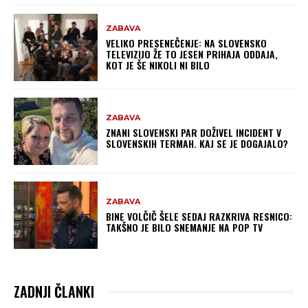
ZABAVA
VELIKO PRESENEČENJE: NA SLOVENSKO
TELEVIZIJO ŽE TO JESEN PRIHAJA ODDAJA,
KOT JE ŠE NIKOLI NI BILO
ZABAVA
ZNANI SLOVENSKI PAR DOŽIVEL INCIDENT V
SLOVENSKIH TERMAH. KAJ SE JE DOGAJALO?
ZABAVA
BINE VOLČIČ ŠELE SEDAJ RAZKRIVA RESNICO:
TAKŠNO JE BILO SNEMANJE NA POP TV
ZADNJI ČLANKI