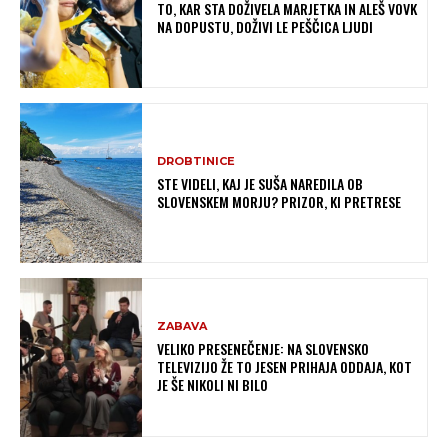
TO, KAR STA DOŽIVELA MARJETKA IN ALEŠ VOVK
NA DOPUSTU, DOŽIVI LE PEŠČICA LJUDI
DROBTINICE
STE VIDELI, KAJ JE SUŠA NAREDILA OB
SLOVENSKEM MORJU? PRIZOR, KI PRETRESE
ZABAVA
VELIKO PRESENEČENJE: NA SLOVENSKO
TELEVIZIJO ŽE TO JESEN PRIHAJA ODDAJA, KOT
JE ŠE NIKOLI NI BILO