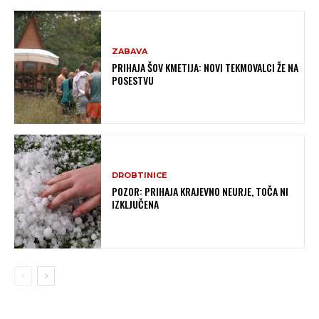
ZABAVA
PRIHAJA ŠOV KMETIJA: NOVI TEKMOVALCI ŽE NA
POSESTVU
DROBTINICE
POZOR: PRIHAJA KRAJEVNO NEURJE, TOČA NI
IZKLJUČENA