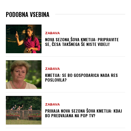
PODOBNA VSEBINA
ZABAVA
NOVA SEZONA ŠOVA KMETIJA: PRIPRAVITE
SE, ČESA TAKŠNEGA ŠE NISTE VIDELI!
ZABAVA
KMETIJA: SE BO GOSPODARICA NADA RES
POSLOVILA?
ZABAVA
PRIHAJA NOVA SEZONA ŠOVA KMETIJA: KDAJ
BO PREDVAJANA NA POP TV?