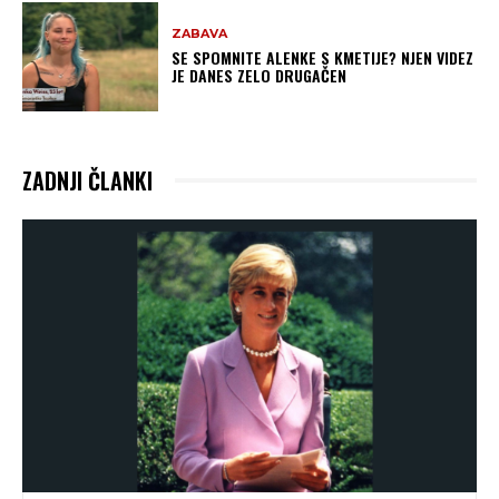
ZABAVA
SE SPOMNITE ALENKE S KMETIJE? NJEN VIDEZ
JE DANES ZELO DRUGAČEN
ZADNJI ČLANKI