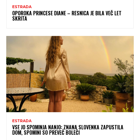
ESTRADA
OPOROKA PRINCESE DIANE – RESNICA JE BILA VEČ LET
SKRITA
ESTRADA
VSE JO SPOMINJA NANJO: ZNANA SLOVENKA ZAPUSTILA
DOM, SPOMINI SO PREVEČ BOLEČI