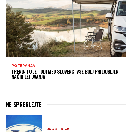
POTEPANJA
TREND: TO JE TUDI MED SLOVENCI VSE BOLJ PRILJUBLJEN
NAČIN LETOVANJA
NE SPREGLEJTE
DROBTINICE