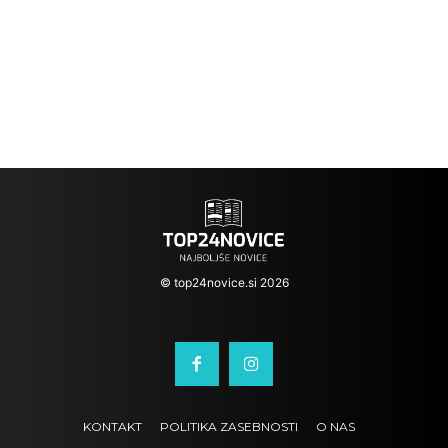
© top24novice.si 2026
KONTAKT
POLITIKA ZASEBNOSTI
O NAS