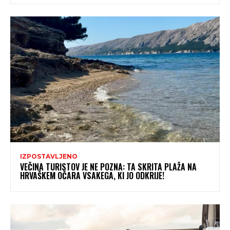
IZPOSTAVLJENO
VEČINA TURISTOV JE NE POZNA: TA SKRITA PLAŽA NA
HRVAŠKEM OČARA VSAKEGA, KI JO ODKRIJE!