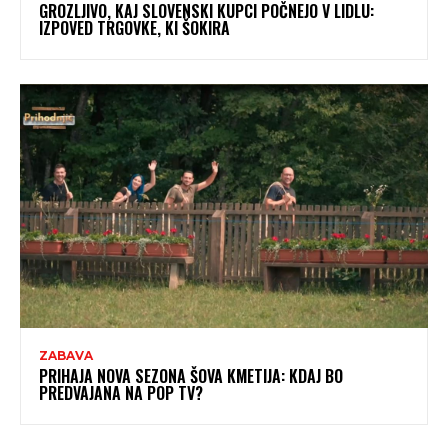
GROZLJIVO, KAJ SLOVENSKI KUPCI POČNEJO V LIDLU:
IZPOVED TRGOVKE, KI ŠOKIRA
ZABAVA
PRIHAJA NOVA SEZONA ŠOVA KMETIJA: KDAJ BO
PREDVAJANA NA POP TV?