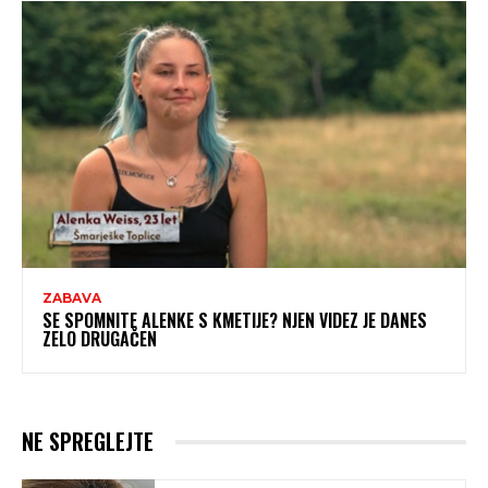
ZABAVA
SE SPOMNITE ALENKE S KMETIJE? NJEN VIDEZ JE DANES
ZELO DRUGAČEN
NE SPREGLEJTE