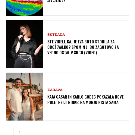
ESTRADA
STE VIDELI, KAJ JE EVA BOTO STORILA ZA
OBOŽEVALKO? SPOMIN JI BO ZAGOTOVO ZA
VEDNO OSTAL V SRCU (VIDEO)
ZABAVA
KAJA CASAR IN KARLO GODEC POKAZALA NOVE
POLETNE UTRINKE: NA MORJU NISTA SAMA