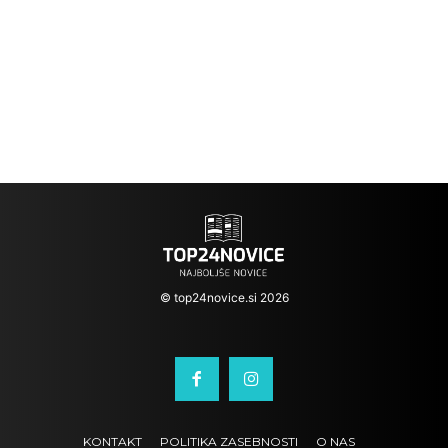
© top24novice.si 2026
KONTAKT
POLITIKA ZASEBNOSTI
O NAS