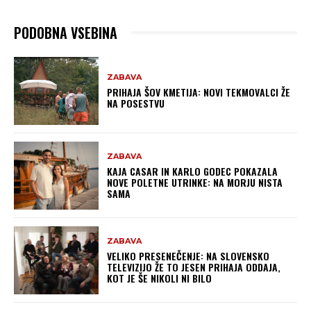
PODOBNA VSEBINA
ZABAVA
PRIHAJA ŠOV KMETIJA: NOVI TEKMOVALCI ŽE
NA POSESTVU
ZABAVA
KAJA CASAR IN KARLO GODEC POKAZALA
NOVE POLETNE UTRINKE: NA MORJU NISTA
SAMA
ZABAVA
VELIKO PRESENEČENJE: NA SLOVENSKO
TELEVIZIJO ŽE TO JESEN PRIHAJA ODDAJA,
KOT JE ŠE NIKOLI NI BILO