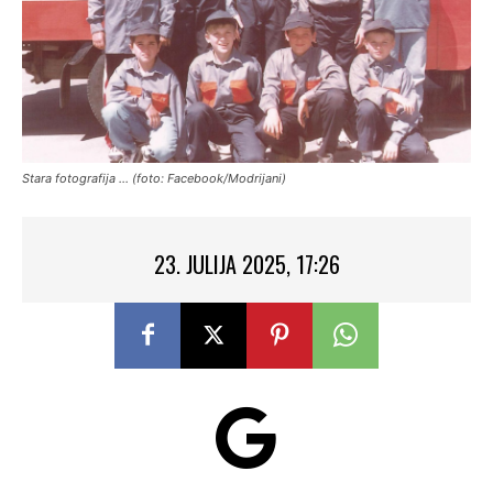
Stara fotografija ... (foto: Facebook/Modrijani)
23. JULIJA 2025, 17:26