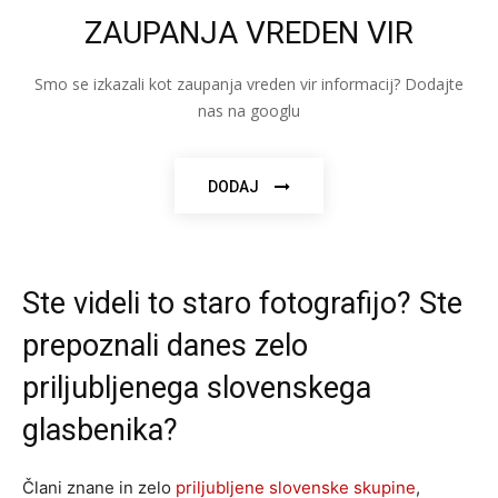
ZAUPANJA VREDEN VIR
Smo se izkazali kot zaupanja vreden vir informacij? Dodajte
nas na googlu
DODAJ
Ste videli to staro fotografijo? Ste
prepoznali danes zelo
priljubljenega slovenskega
glasbenika?
Člani znane in zelo
priljubljene slovenske skupine
,