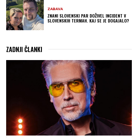
ZABAVA
ZNANI SLOVENSKI PAR DOŽIVEL INCIDENT V
SLOVENSKIH TERMAH. KAJ SE JE DOGAJALO?
ZADNJI ČLANKI