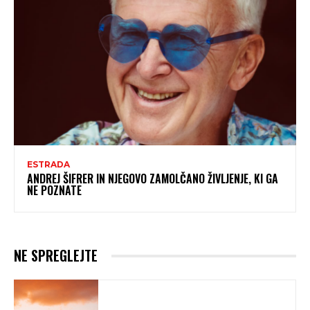
ESTRADA
ANDREJ ŠIFRER IN NJEGOVO ZAMOLČANO ŽIVLJENJE, KI GA
NE POZNATE
NE SPREGLEJTE