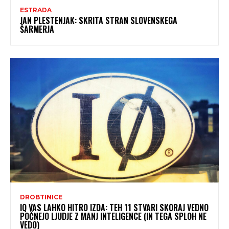
ESTRADA
JAN PLESTENJAK: SKRITA STRAN SLOVENSKEGA
ŠARMERJA
DROBTINICE
IQ VAS LAHKO HITRO IZDA: TEH 11 STVARI SKORAJ VEDNO
POČNEJO LJUDJE Z MANJ INTELIGENCE (IN TEGA SPLOH NE
VEDO)