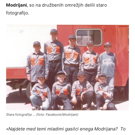
Modrijani
, so na družbenih omrežjih delili staro
fotografijo.
Stara fotografija … (foto: Facebook/Modrijani)
»
Najdete med temi mladimi gasilci enega Modrijana? To