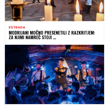
ESTRADA
MODRIJANI MOČNO PRESENETILI Z RAZKRITJEM:
ZA NJIMI NAMREČ STOJI …