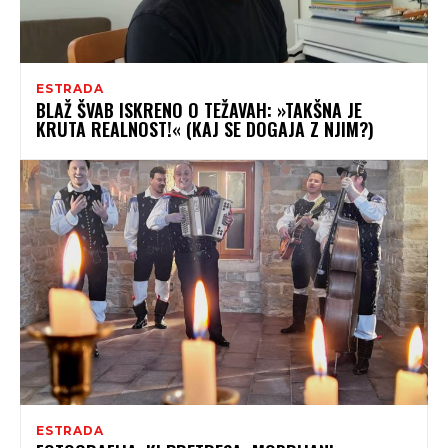
ESTRADA
BLAŽ ŠVAB ISKRENO O TEŽAVAH: »TAKŠNA JE
KRUTA REALNOST!« (KAJ SE DOGAJA Z NJIM?)
ESTRADA