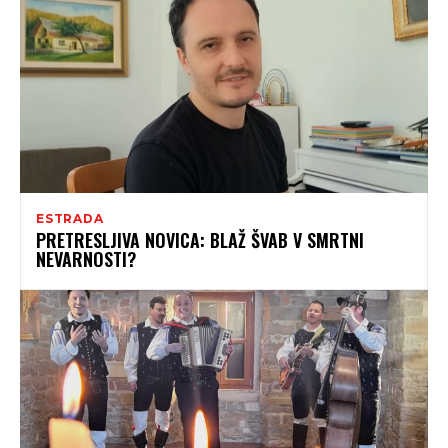
ESTRADA
PRETRESLJIVA NOVICA: BLAŽ ŠVAB V SMRTNI
NEVARNOSTI?