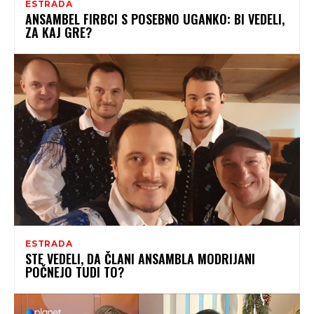
ESTRADA
ANSAMBEL FIRBCI S POSEBNO UGANKO: BI VEDELI,
ZA KAJ GRE?
ESTRADA
STE VEDELI, DA ČLANI ANSAMBLA MODRIJANI
POČNEJO TUDI TO?