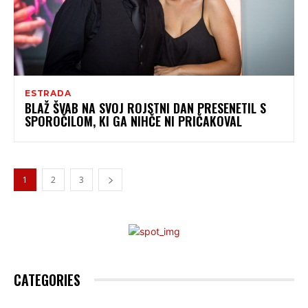
ESTRADA
BLAŽ ŠVAB NA SVOJ ROJSTNI DAN PRESENETIL S
SPOROČILOM, KI GA NIHČE NI PRIČAKOVAL
1
2
3
CATEGORIES