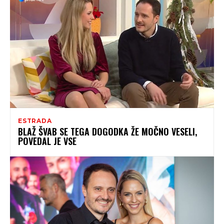
ESTRADA
BLAŽ ŠVAB SE TEGA DOGODKA ŽE MOČNO VESELI,
POVEDAL JE VSE