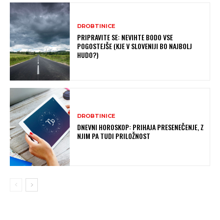
DROBTINICE
PRIPRAVITE SE: NEVIHTE BODO VSE
POGOSTEJŠE (KJE V SLOVENIJI BO NAJBOLJ
HUDO?)
DROBTINICE
DNEVNI HOROSKOP: PRIHAJA PRESENEČENJE, Z
NJIM PA TUDI PRILOŽNOST