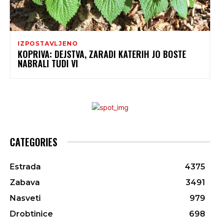
IZPOSTAVLJENO
KOPRIVA: DEJSTVA, ZARADI KATERIH JO BOSTE
NABRALI TUDI VI
CATEGORIES
Estrada
4375
Zabava
3491
Nasveti
979
Drobtinice
698