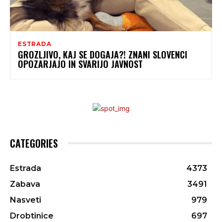
ESTRADA
GROZLJIVO, KAJ SE DOGAJA?! ZNANI SLOVENCI
OPOZARJAJO IN SVARIJO JAVNOST
CATEGORIES
Estrada
4373
Zabava
3491
Nasveti
979
Drobtinice
697