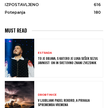
IZPOSTAVLJENO
616
Potepanja
180
MUST READ
ESTRADA
TO JE OBJAVA, S KATERO JE LUKA SEŠEK SEZUL
JAVNOST: ON IN SVETOVNO ZNANI ZVEZDNIK
DROBTINICE
V LJUBLJANI PADEL REKORD, A PRIHAJA
SPREMEMBA VREMENA