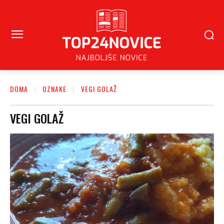
DOMA
OZNAKE
VEGI GOLAŽ
VEGI GOLAŽ