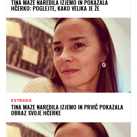
TINA MAZE NAREDILA IZJEMO IN POKAZALA
HČERKO: POGLEJTE, KAKO VELIKA JE ŽE
ESTRADA
TINA MAZE NAREDILA IZJEMO IN PRVIČ POKAZALA
OBRAZ SVOJE HČERKE