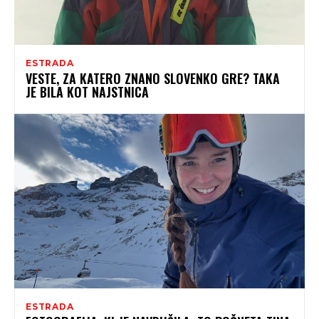
ESTRADA
VESTE, ZA KATERO ZNANO SLOVENKO GRE? TAKA
JE BILA KOT NAJSTNICA
ESTRADA