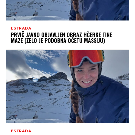
ESTRADA
PRVIČ JAVNO OBJAVLJEN OBRAZ HČERKE TINE
MAZE (ZELO JE PODOBNA OČETU MASSIJU)
ESTRADA