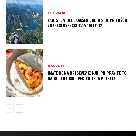
ESTRADA
VAU, STE VIDELI, KAKŠEN ODDIH SI JE PRIVOŠČIL
ZNANI SLOVENSKI TV-VODITELJ?
NASVETI
IMATE DOMA BRESKVE? IZ NJIH PRIPRAVITE TO
NAJBOLJ OKUSNO PECIVO TEGA POLETJA