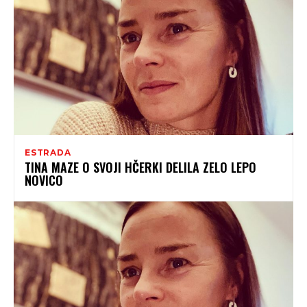
ESTRADA
TINA MAZE O SVOJI HČERKI DELILA ZELO LEPO
NOVICO