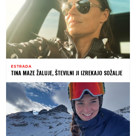
ESTRADA
TINA MAZE ŽALUJE, ŠTEVILNI JI IZREKAJO SOŽALJE