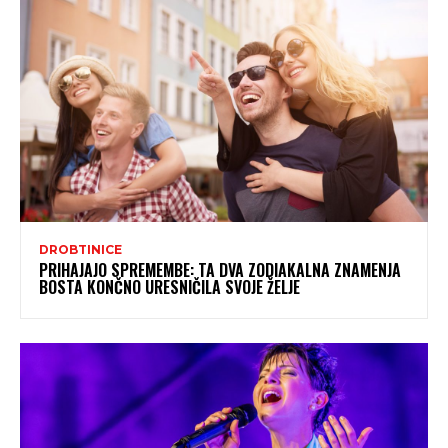
DROBTINICE
PRIHAJAJO SPREMEMBE: TA DVA ZODIAKALNA ZNAMENJA
BOSTA KONČNO URESNIČILA SVOJE ŽELJE