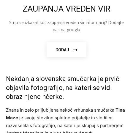
ZAUPANJA VREDEN VIR
Smo se izkazali kot zaupanja vreden vir informacij? Dodajte
nas na googlu
DODAJ
Nekdanja slovenska smučarka je prvič
objavila fotografijo, na kateri se vidi
obraz njene hčerke.
Znana in zelo priljubljena nekoč vrhunska smučarka
Tina
Maze
je svoje številne spletne prijatelje in sledilce
razveselila s fotografijo, na kateri je skupaj s partnerjem