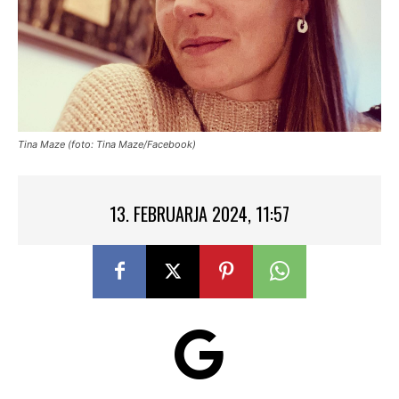
Tina Maze (foto: Tina Maze/Facebook)
13. FEBRUARJA 2024, 11:57