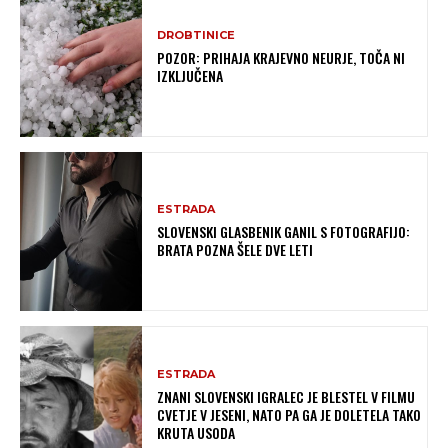
DROBTINICE
POZOR: PRIHAJA KRAJEVNO NEURJE, TOČA NI
IZKLJUČENA
ESTRADA
SLOVENSKI GLASBENIK GANIL S FOTOGRAFIJO:
BRATA POZNA ŠELE DVE LETI
ESTRADA
ZNANI SLOVENSKI IGRALEC JE BLESTEL V FILMU
CVETJE V JESENI, NATO PA GA JE DOLETELA TAKO
KRUTA USODA