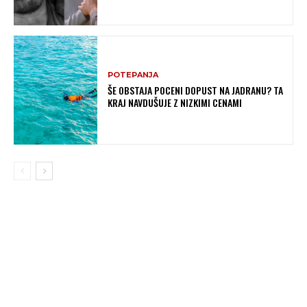
POTEPANJA
ŠE OBSTAJA POCENI DOPUST NA JADRANU? TA
KRAJ NAVDUŠUJE Z NIZKIMI CENAMI