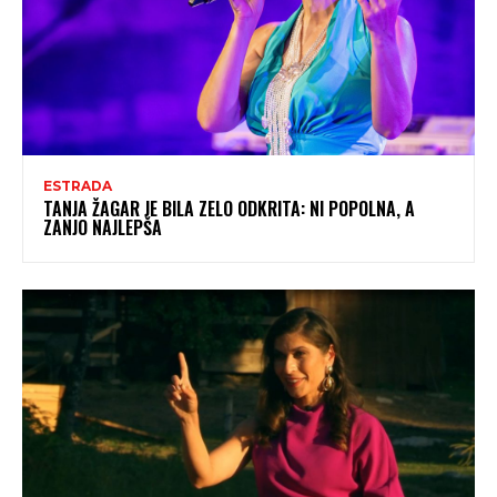
ESTRADA
TANJA ŽAGAR JE BILA ZELO ODKRITA: NI POPOLNA, A
ZANJO NAJLEPŠA