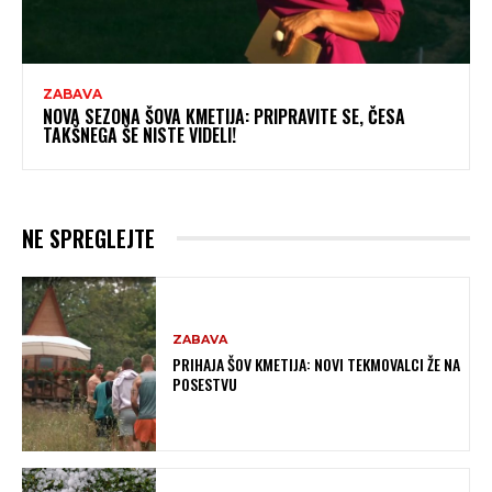
ZABAVA
NOVA SEZONA ŠOVA KMETIJA: PRIPRAVITE SE, ČESA
TAKŠNEGA ŠE NISTE VIDELI!
NE SPREGLEJTE
ZABAVA
PRIHAJA ŠOV KMETIJA: NOVI TEKMOVALCI ŽE NA
POSESTVU