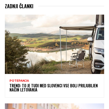
ZADNJI ČLANKI
POTEPANJA
TREND: TO JE TUDI MED SLOVENCI VSE BOLJ PRILJUBLJEN
NAČIN LETOVANJA