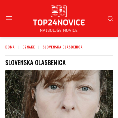
DOMA
OZNAKE
SLOVENSKA GLASBENICA
SLOVENSKA GLASBENICA