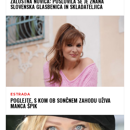
ŽALOSTNA NOVICA: POSLOVILA SE JE ZNANA
SLOVENSKA GLASBENICA IN SKLADATELJICA
ESTRADA
POGLEJTE, S KOM OB SONČNEM ZAHODU UŽIVA
MANCA ŠPIK