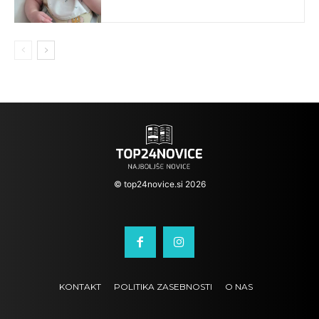
© top24novice.si 2026
KONTAKT
POLITIKA ZASEBNOSTI
O NAS