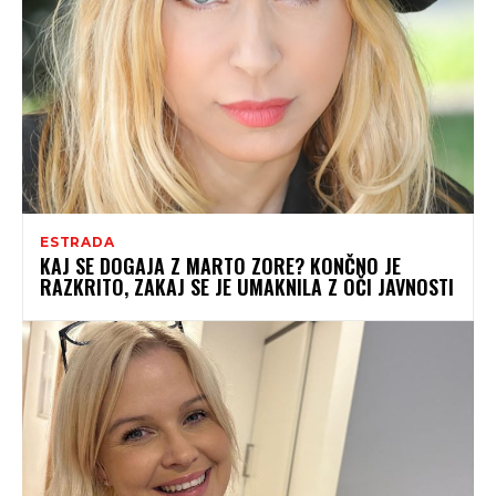
ESTRADA
KAJ SE DOGAJA Z MARTO ZORE? KONČNO JE
RAZKRITO, ZAKAJ SE JE UMAKNILA Z OČI JAVNOSTI