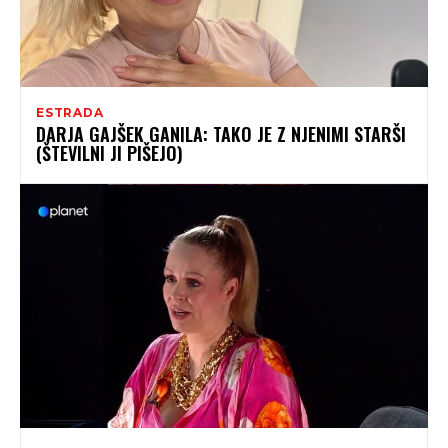
ESTRADA
DARJA GAJŠEK GANILA: TAKO JE Z NJENIMI STARŠI
(ŠTEVILNI JI PIŠEJO)