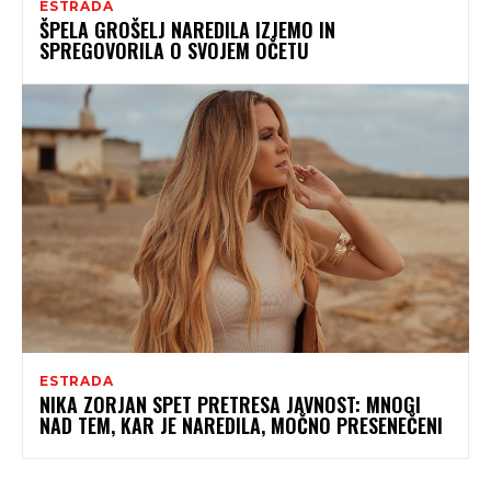
ESTRADA
ŠPELA GROŠELJ NAREDILA IZJEMO IN
SPREGOVORILA O SVOJEM OČETU
ESTRADA
NIKA ZORJAN SPET PRETRESA JAVNOST: MNOGI
NAD TEM, KAR JE NAREDILA, MOČNO PRESENEČENI