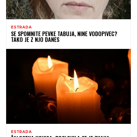
ESTRADA
SE SPOMNITE PEVKE TABUJA, NINE VODOPIVEC?
TAKO JE Z NJO DANES
ESTRADA