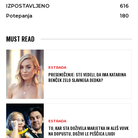
IZPOSTAVLJENO
616
Potepanja
180
MUST READ
ESTRADA
PRESENEČENJE: STE VEDELI, DA IMA KATARINA
BENČEK ZELO SLAVNEGA DEDKA?
ESTRADA
TO, KAR STA DOŽIVELA MARJETKA IN ALEŠ VOVK
NA DOPUSTU, DOŽIVI LE PEŠČICA LJUDI