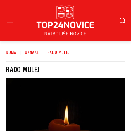
DOMA
OZNAKE
RADO MULEJ
RADO MULEJ