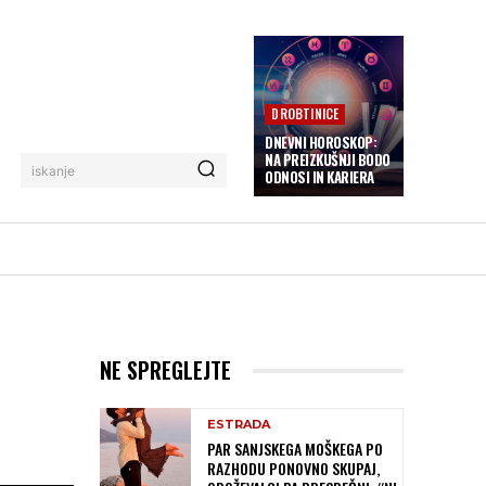
DROBTINICE
DNEVNI HOROSKOP:
NA PREIZKUŠNJI BODO
iskanje
ODNOSI IN KARIERA
NE SPREGLEJTE
ESTRADA
PAR SANJSKEGA MOŠKEGA PO
RAZHODU PONOVNO SKUPAJ,