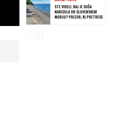
DROBTINICE
STE VIDELI, KAJ JE SUŠA
NAREDILA OB SLOVENSKEM
MORJU? PRIZOR, KI PRETRESE