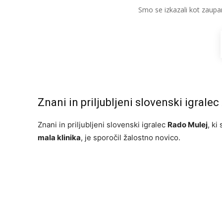
Smo se izkazali kot zaupa
Znani in priljubljeni slovenski igralec
Znani in priljubljeni slovenski igralec
Rado Mulej
, ki
mala klinika
, je sporočil žalostno novico.