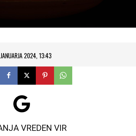
 JANUARJA 2024, 13:43
ANJA VREDEN VIR