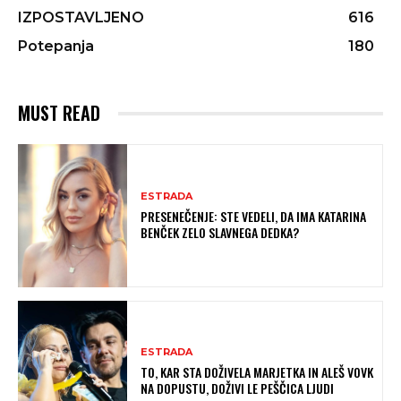
IZPOSTAVLJENO
616
Potepanja
180
MUST READ
ESTRADA
PRESENEČENJE: STE VEDELI, DA IMA KATARINA
BENČEK ZELO SLAVNEGA DEDKA?
ESTRADA
TO, KAR STA DOŽIVELA MARJETKA IN ALEŠ VOVK
NA DOPUSTU, DOŽIVI LE PEŠČICA LJUDI