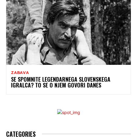
ZABAVA
SE SPOMNITE LEGENDARNEGA SLOVENSKEGA
IGRALCA? TO SE O NJEM GOVORI DANES
CATEGORIES