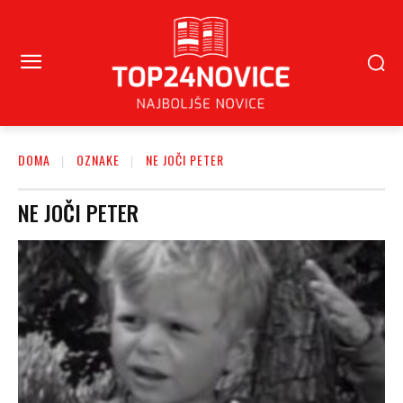
DOMA
OZNAKE
NE JOČI PETER
NE JOČI PETER