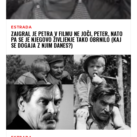
ESTRADA
ZAIGRAL JE PETRA V FILMU NE JOČI, PETER, NATO
PA SE JE NJEGOVO ŽIVLJENJE TAKO OBRNILO (KAJ
SE DOGAJA Z NJIM DANES?)