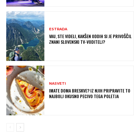
ESTRADA
VAU, STE VIDELI, KAKŠEN ODDIH SI JE PRIVOŠČIL
ZNANI SLOVENSKI TV-VODITELJ?
NASVETI
IMATE DOMA BRESKVE? IZ NJIH PRIPRAVITE TO
NAJBOLJ OKUSNO PECIVO TEGA POLETJA