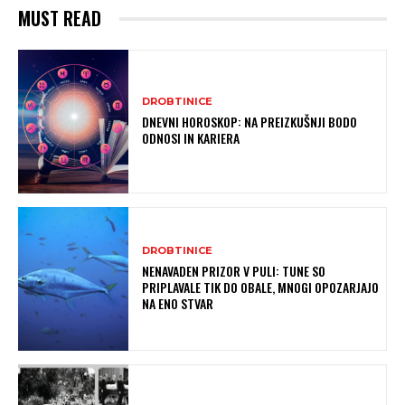
MUST READ
DROBTINICE
DNEVNI HOROSKOP: NA PREIZKUŠNJI BODO
ODNOSI IN KARIERA
DROBTINICE
NENAVADEN PRIZOR V PULI: TUNE SO
PRIPLAVALE TIK DO OBALE, MNOGI OPOZARJAJO
NA ENO STVAR