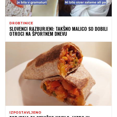
DROBTINICE
SLOVENCI RAZBURJENI: TAKŠNO MALICO SO DOBILI
OTROCI NA ŠPORTNEM DNEVU
IZPOSTAVLJENO