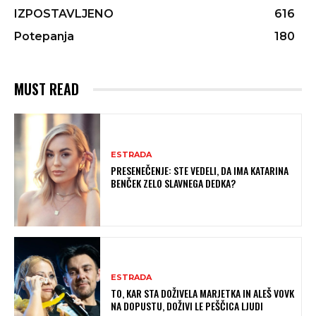
IZPOSTAVLJENO
616
Potepanja
180
MUST READ
ESTRADA
PRESENEČENJE: STE VEDELI, DA IMA KATARINA
BENČEK ZELO SLAVNEGA DEDKA?
ESTRADA
TO, KAR STA DOŽIVELA MARJETKA IN ALEŠ VOVK
NA DOPUSTU, DOŽIVI LE PEŠČICA LJUDI