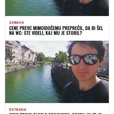
ZABAVA
CENE PREVC MIMOIDOČEMU PREPREČIL, DA BI ŠEL
NA WC: STE VIDELI, KAJ MU JE STORIL?
ESTRADA