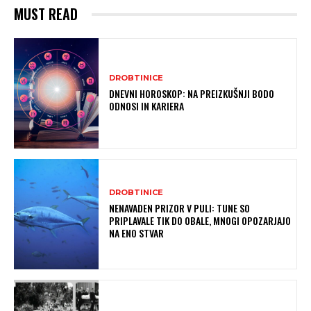
MUST READ
DROBTINICE
DNEVNI HOROSKOP: NA PREIZKUŠNJI BODO
ODNOSI IN KARIERA
DROBTINICE
NENAVADEN PRIZOR V PULI: TUNE SO
PRIPLAVALE TIK DO OBALE, MNOGI OPOZARJAJO
NA ENO STVAR