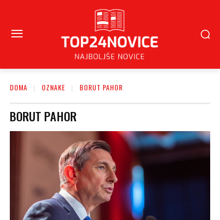
DOMA
OZNAKE
BORUT PAHOR
BORUT PAHOR