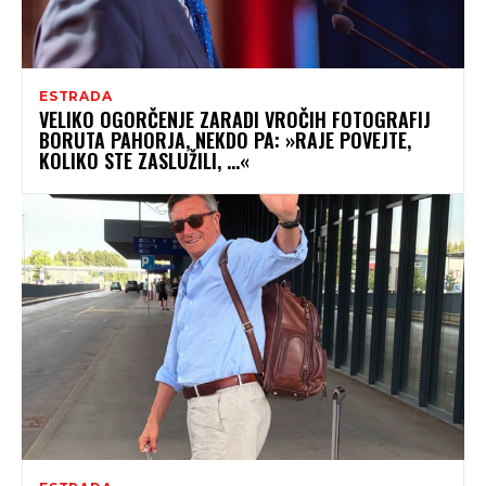
ESTRADA
VELIKO OGORČENJE ZARADI VROČIH FOTOGRAFIJ
BORUTA PAHORJA, NEKDO PA: »RAJE POVEJTE,
KOLIKO STE ZASLUŽILI, …«