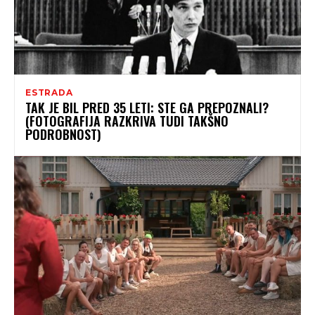
ESTRADA
TAK JE BIL PRED 35 LETI: STE GA PREPOZNALI?
(FOTOGRAFIJA RAZKRIVA TUDI TAKŠNO
PODROBNOST)