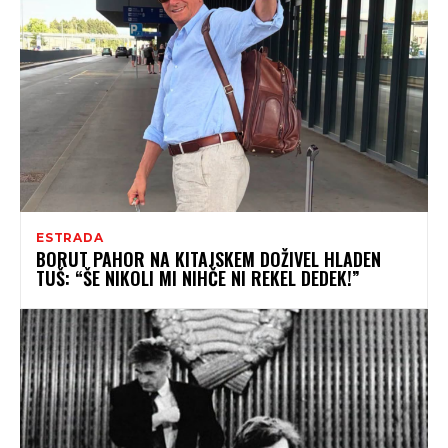
ESTRADA
BORUT PAHOR NA KITAJSKEM DOŽIVEL HLADEN
TUŠ: “ŠE NIKOLI MI NIHČE NI REKEL DEDEK!”