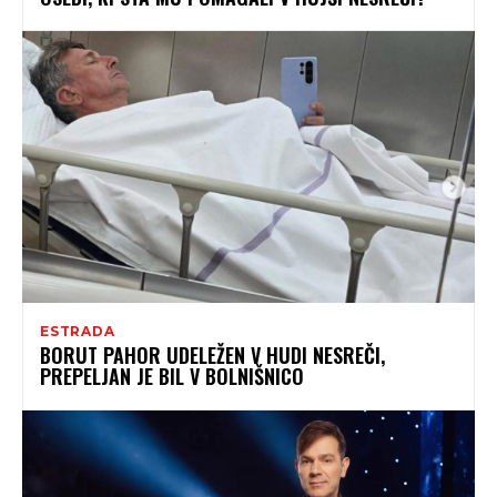
ESTRADA
BORUT PAHOR UDELEŽEN V HUDI NESREČI,
PREPELJAN JE BIL V BOLNIŠNICO