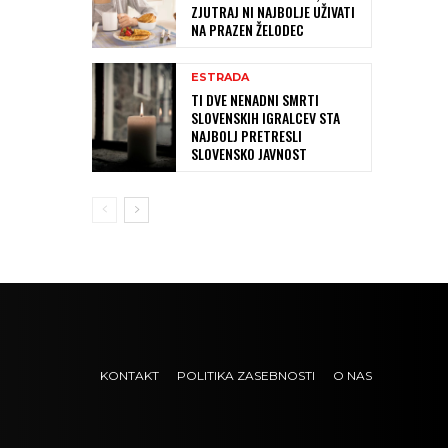
ZJUTRAJ NI NAJBOLJE UŽIVATI
NA PRAZEN ŽELODEC
ESTRADA
TI DVE NENADNI SMRTI
SLOVENSKIH IGRALCEV STA
NAJBOLJ PRETRESLI
SLOVENSKO JAVNOST
KONTAKT
POLITIKA ZASEBNOSTI
O NAS