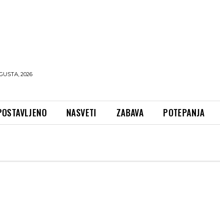
GUSTA, 2026
POSTAVLJENO
NASVETI
ZABAVA
POTEPANJA