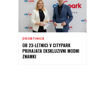
DROBTINICE
OB 23-LETNICI V CITYPARK
PRIHAJATA EKSKLUZIVNI MODNI
ZNAMKI