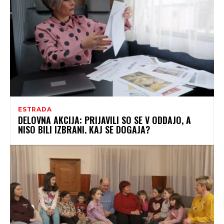
ESTRADA
DELOVNA AKCIJA: PRIJAVILI SO SE V ODDAJO, A
NISO BILI IZBRANI. KAJ SE DOGAJA?