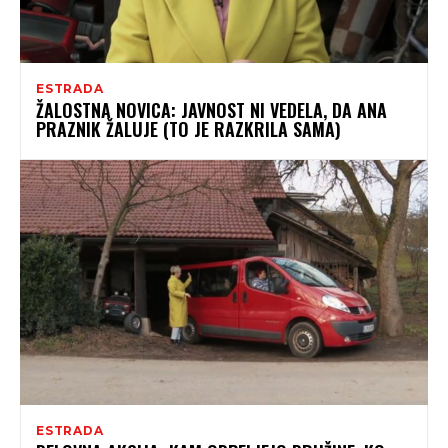
ESTRADA
ŽALOSTNA NOVICA: JAVNOST NI VEDELA, DA ANA
PRAZNIK ŽALUJE (TO JE RAZKRILA SAMA)
ESTRADA