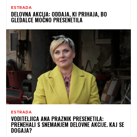
ESTRADA
DELOVNA AKCIJA: ODDAJA, KI PRIHAJA, BO
GLEDALCE MOČNO PRESENETILA
ESTRADA
VODITELJICA ANA PRAZNIK PRESENETILA:
PRENEHALI S SNEMANJEM DELOVNE AKCIJE. KAJ SE
DOGAJA?