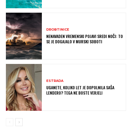
DROBTINICE
NENAVADEN VREMENSKI POJAVI SREDI NOČI: TO
SE JE DOGAJALO V MURSKI SOBOTI
ESTRADA
UGANETE, KOLIKO LET JE DOPOLNILA SAŠA
LENDERO? TEGA NE BOSTE VERJELI