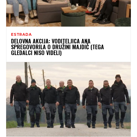
ESTRADA
DELOVNA AKCIJA: VODITELJICA ANA
SPREGOVORILA O DRUŽINI MAJDIČ (TEGA
GLEDALCI NISO VIDELI)