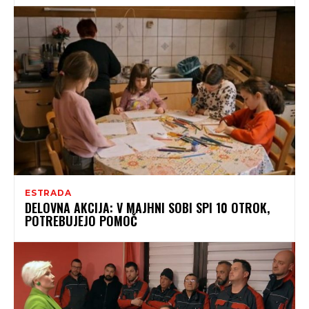
ESTRADA
DELOVNA AKCIJA: V MAJHNI SOBI SPI 10 OTROK,
POTREBUJEJO POMOČ