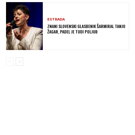
ESTRADA
ZNANI SLOVENSKI GLASBENIK ŠARMIRAL TANJO
ŽAGAR, PADEL JE TUDI POLJUB