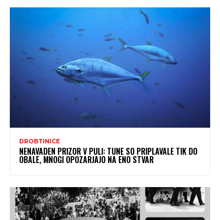
DROBTINICE
NENAVADEN PRIZOR V PULI: TUNE SO PRIPLAVALE TIK DO
OBALE, MNOGI OPOZARJAJO NA ENO STVAR