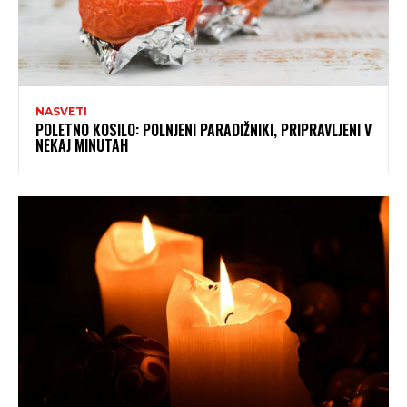
NASVETI
POLETNO KOSILO: POLNJENI PARADIŽNIKI, PRIPRAVLJENI V
NEKAJ MINUTAH