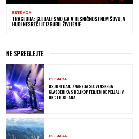
ESTRADA
TRAGEDIJA: GLEDALI SMO GA V RESNIČNOSTNEM ŠOVU, V
HUDI NESREČI JE IZGUBIL ŽIVLJENJE
NE SPREGLEJTE
ESTRADA
USODNI DAN: ZNANEGA SLOVENSKEGA
GLASBENIKA S HELIKOPTERJEM ODPELJALI V
UKC LJUBLJANA
ESTRADA