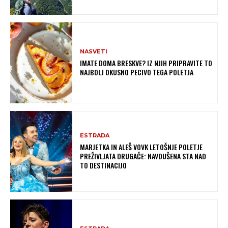
NASVETI
IMATE DOMA BRESKVE? IZ NJIH PRIPRAVITE TO
NAJBOLJ OKUSNO PECIVO TEGA POLETJA
ESTRADA
MARJETKA IN ALEŠ VOVK LETOŠNJE POLETJE
PREŽIVLJATA DRUGAČE: NAVDUŠENA STA NAD
TO DESTINACIJO