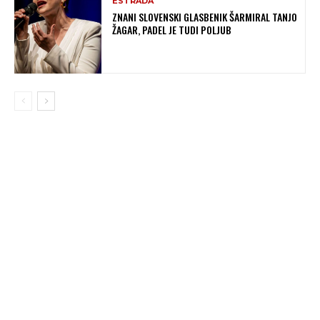
ESTRADA
ZNANI SLOVENSKI GLASBENIK ŠARMIRAL TANJO
ŽAGAR, PADEL JE TUDI POLJUB