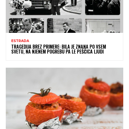
ESTRADA
TRAGEDIJA BREZ PRIMERE: BILA JE ZNANA PO VSEM
SVETU, NA NJENEM POGREBU PA LE PEŠČICA LJUDI