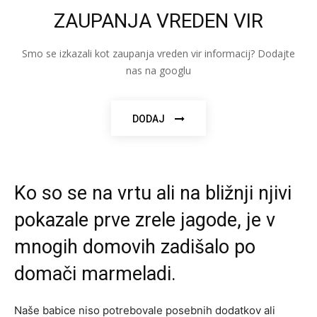
ZAUPANJA VREDEN VIR
Smo se izkazali kot zaupanja vreden vir informacij? Dodajte
nas na googlu
DODAJ
Ko so se na vrtu ali na bližnji njivi
pokazale prve zrele jagode, je v
mnogih domovih zadišalo po
domači marmeladi.
Naše babice niso potrebovale posebnih dodatkov ali