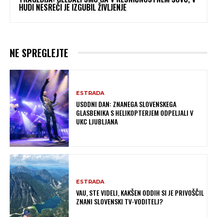
HUDI NESREČI JE IZGUBIL ŽIVLJENJE
NE SPREGLEJTE
ESTRADA
USODNI DAN: ZNANEGA SLOVENSKEGA
GLASBENIKA S HELIKOPTERJEM ODPELJALI V
UKC LJUBLJANA
ESTRADA
VAU, STE VIDELI, KAKŠEN ODDIH SI JE PRIVOŠČIL
ZNANI SLOVENSKI TV-VODITELJ?