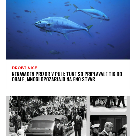
DROBTINICE
NENAVADEN PRIZOR V PULI: TUNE SO PRIPLAVALE TIK DO
OBALE, MNOGI OPOZARJAJO NA ENO STVAR