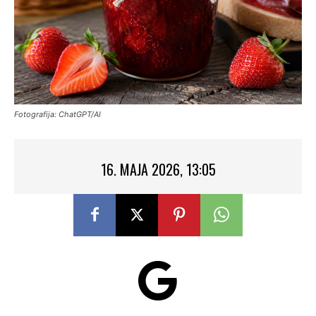
Fotografija: ChatGPT/AI
16. MAJA 2026, 13:05