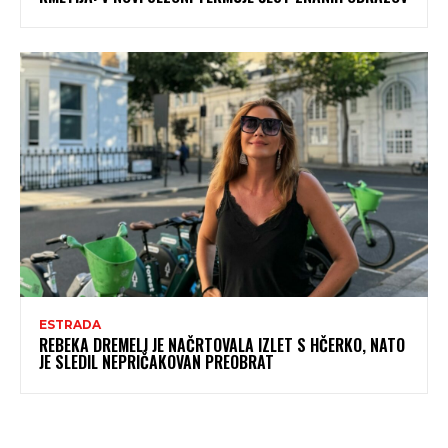
ESTRADA
REBEKA DREMELJ JE NAČRTOVALA IZLET S HČERKO, NATO
JE SLEDIL NEPRIČAKOVAN PREOBRAT