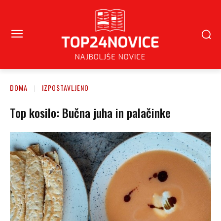
DOMA
IZPOSTAVLJENO
Top kosilo: Bučna juha in palačinke