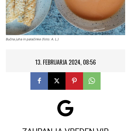
Bučna juha in palačinke (foto: A. L.)
13. FEBRUARJA 2024, 08:56