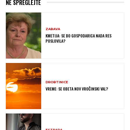
NE SPREGLEJTE
ZABAVA
KMETIJA: SE BO GOSPODARICA NADA RES
POSLOVILA?
DROBTINICE
VREME: SE OBETA NOV VROČINSKI VAL?