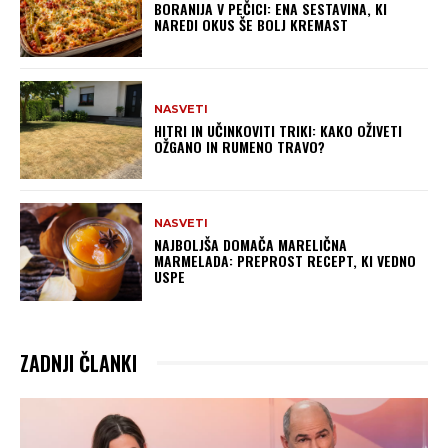
BORANIJA V PEČICI: ENA SESTAVINA, KI
NAREDI OKUS ŠE BOLJ KREMAST
NASVETI
HITRI IN UČINKOVITI TRIKI: KAKO OŽIVETI
OŽGANO IN RUMENO TRAVO?
NASVETI
NAJBOLJŠA DOMAČA MARELIČNA
MARMELADA: PREPROST RECEPT, KI VEDNO
USPE
ZADNJI ČLANKI