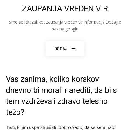
ZAUPANJA VREDEN VIR
Smo se izkazali kot zaupanja vreden vir informacij? Dodajte
nas na googlu
DODAJ
Vas zanima, koliko korakov
dnevno bi morali narediti, da bi s
tem vzdrževali zdravo telesno
težo?
Tisti, ki jim uspe shujšati, dobro vedo, da se šele nato