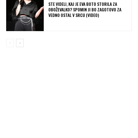
STE VIDELI, KAJ JE EVA BOTO STORILA ZA
OBOŽEVALKO? SPOMIN JI BO ZAGOTOVO ZA
VEDNO OSTAL V SRCU (VIDEO)