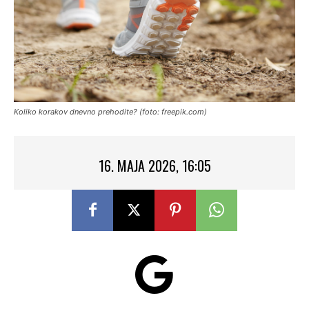
Koliko korakov dnevno prehodite? (foto: freepik.com)
16. MAJA 2026, 16:05