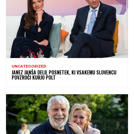
UNCATEGORIZED
JANEZ JANŠA DELIL POSNETEK, KI VSAKEMU SLOVENCU
POVZROČI KURJO POLT