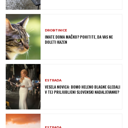
DROBTINICE
IMATE DOMA MAČKO? POHITITE, DA VAS NE
DOLETI KAZEN
ESTRADA
VESELA NOVICA: BOMO HELENO BLAGNE GLEDALI
V TEJ PRILJUBLJENI SLOVENSKI NADALJEVANKI?
ESTRADA