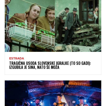
ESTRADA
TRAGIČNA USODA SLOVENSKE IGRALKE (TO SO GADI):
IZGUBILA JE SINA, NATO ŠE MOŽA