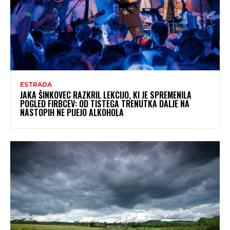
ESTRADA
JAKA ŠINKOVEC RAZKRIL LEKCIJO, KI JE SPREMENILA
POGLED FIRBCEV: OD TISTEGA TRENUTKA DALJE NA
NASTOPIH NE PIJEJO ALKOHOLA