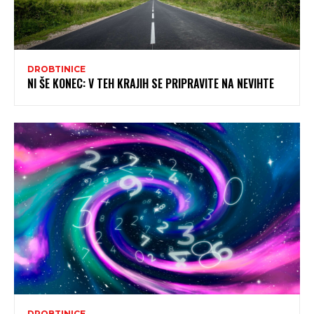
DROBTINICE
NI ŠE KONEC: V TEH KRAJIH SE PRIPRAVITE NA NEVIHTE
DROBTINICE