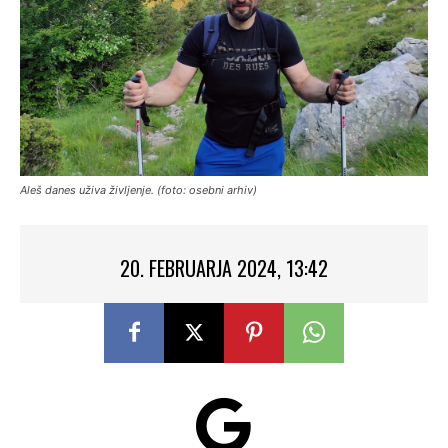
Aleš danes uživa življenje. (foto: osebni arhiv)
20. FEBRUARJA 2024, 13:42