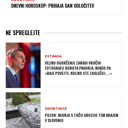
DNEVNI HOROSKOP: PRIHAJA DAN ODLOČITEV
NE SPREGLEJTE
ESTRADA
VELIKO OGORČENJE ZARADI VROČIH
FOTOGRAFIJ BORUTA PAHORJA, NEKDO PA:
»RAJE POVEJTE, KOLIKO STE ZASLUŽILI, …«
DROBTINICE
POZOR: NEURJA S TOČO GROZIJO TEM KRAJEM
V SLOVENIJI