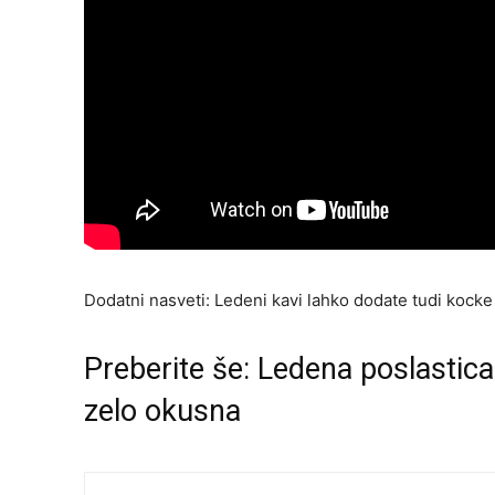
Dodatni nasveti: Ledeni kavi lahko dodate tudi kocke 
Preberite še:
Ledena poslastica 
zelo okusna