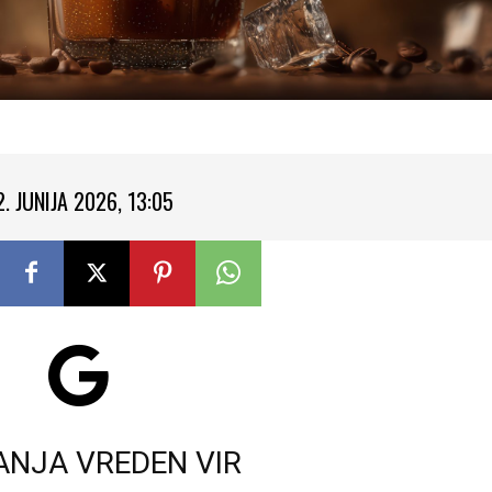
2. JUNIJA 2026, 13:05
ANJA VREDEN VIR