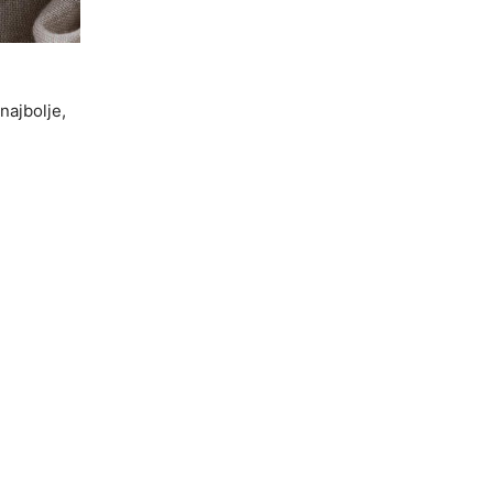
najbolje,