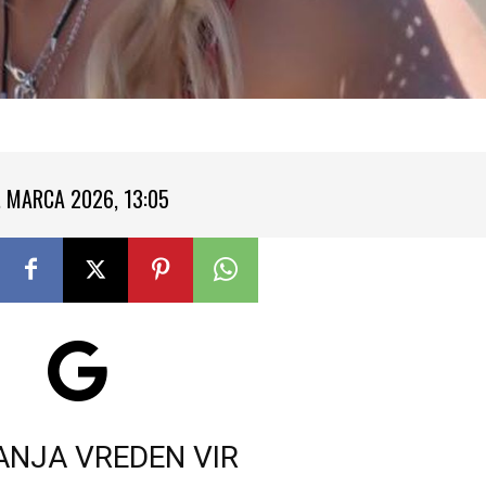
. MARCA 2026, 13:05
ANJA VREDEN VIR