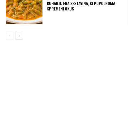
KUHARJI: ENA SESTAVINA, KI POPOLNOMA
SPREMENI OKUS