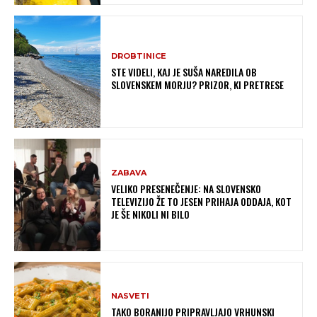
DROBTINICE
STE VIDELI, KAJ JE SUŠA NAREDILA OB
SLOVENSKEM MORJU? PRIZOR, KI PRETRESE
ZABAVA
VELIKO PRESENEČENJE: NA SLOVENSKO
TELEVIZIJO ŽE TO JESEN PRIHAJA ODDAJA, KOT
JE ŠE NIKOLI NI BILO
NASVETI
TAKO BORANIJO PRIPRAVLJAJO VRHUNSKI