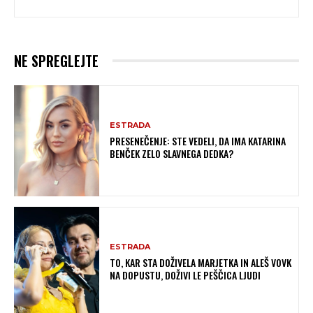
NE SPREGLEJTE
ESTRADA
PRESENEČENJE: STE VEDELI, DA IMA KATARINA
BENČEK ZELO SLAVNEGA DEDKA?
ESTRADA
TO, KAR STA DOŽIVELA MARJETKA IN ALEŠ VOVK
NA DOPUSTU, DOŽIVI LE PEŠČICA LJUDI