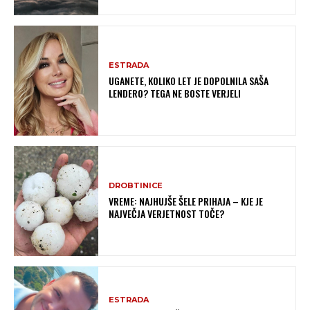
ESTRADA
UGANETE, KOLIKO LET JE DOPOLNILA SAŠA
LENDERO? TEGA NE BOSTE VERJELI
DROBTINICE
VREME: NAJHUJŠE ŠELE PRIHAJA – KJE JE
NAJVEČJA VERJETNOST TOČE?
ESTRADA