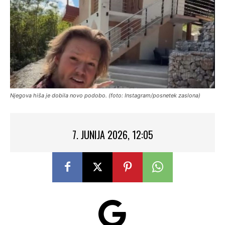
Njegova hiša je dobila novo podobo. (foto: Instagram/posnetek zaslona)
7. JUNIJA 2026, 12:05