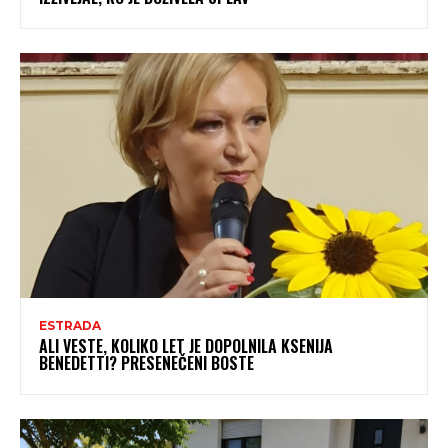
ESTRADA
ALI VESTE, KOLIKO LET JE DOPOLNILA KSENIJA
BENEDETTI? PRESENEČENI BOSTE