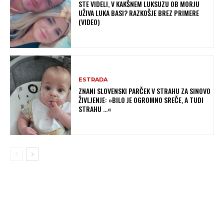
STE VIDELI, V KAKŠNEM LUKSUZU OB MORJU
UŽIVA LUKA BASI? RAZKOŠJE BREZ PRIMERE
(VIDEO)
ESTRADA
ZNANI SLOVENSKI PARČEK V STRAHU ZA SINOVO
ŽIVLJENJE: »BILO JE OGROMNO SREČE, A TUDI
STRAHU …«