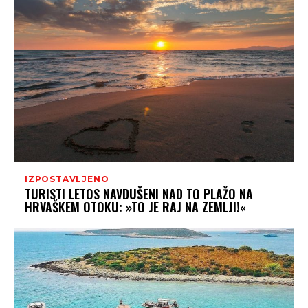
IZPOSTAVLJENO
TURISTI LETOS NAVDUŠENI NAD TO PLAŽO NA
HRVAŠKEM OTOKU: »TO JE RAJ NA ZEMLJI!«