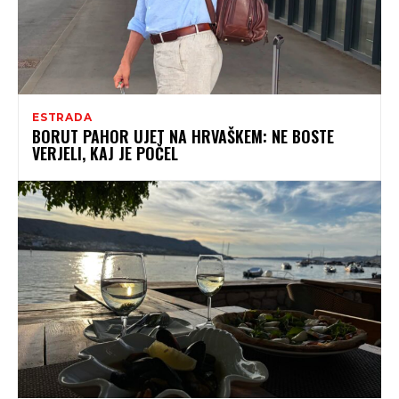
ESTRADA
BORUT PAHOR UJET NA HRVAŠKEM: NE BOSTE
VERJELI, KAJ JE POČEL