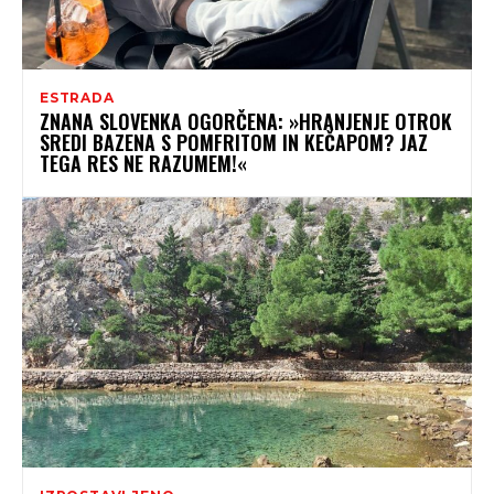
ESTRADA
ZNANA SLOVENKA OGORČENA: »HRANJENJE OTROK
SREDI BAZENA S POMFRITOM IN KEČAPOM? JAZ
TEGA RES NE RAZUMEM!«