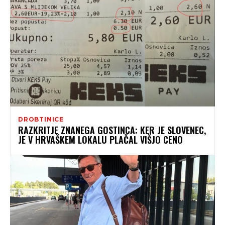
DROBTINICE
RAZKRITJE ZNANEGA GOSTINCA: KER JE SLOVENEC,
JE V HRVAŠKEM LOKALU PLAČAL VIŠJO CENO