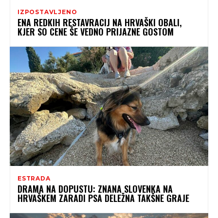
IZPOSTAVLJENO
ENA REDKIH RESTAVRACIJ NA HRVAŠKI OBALI,
KJER SO CENE ŠE VEDNO PRIJAZNE GOSTOM
ESTRADA
DRAMA NA DOPUSTU: ZNANA SLOVENKA NA
HRVAŠKEM ZARADI PSA DELEŽNA TAKŠNE GRAJE