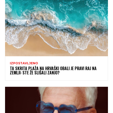
IZPOSTAVLJENO
TA SKRITA PLAŽA NA HRVAŠKI OBALI JE PRAVI RAJ NA
ZEMLJI: STE ŽE SLIŠALI ZANJO?