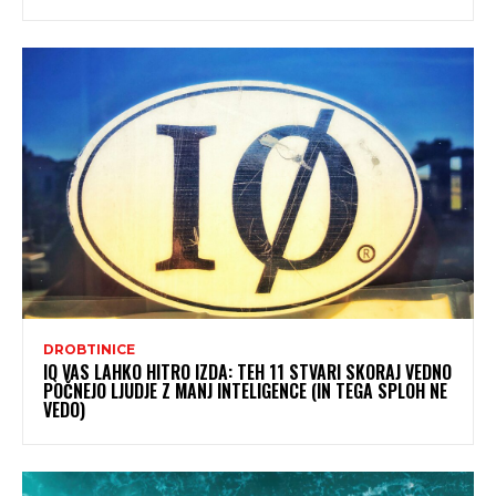
DROBTINICE
IQ VAS LAHKO HITRO IZDA: TEH 11 STVARI SKORAJ VEDNO
POČNEJO LJUDJE Z MANJ INTELIGENCE (IN TEGA SPLOH NE
VEDO)