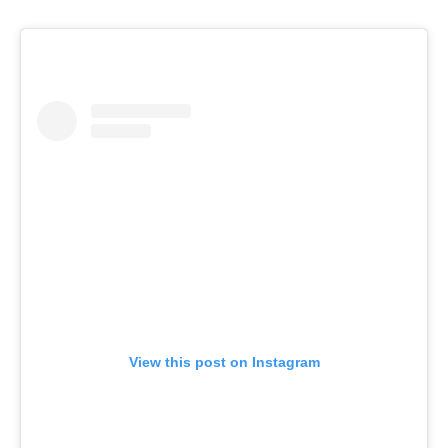
View this post on Instagram