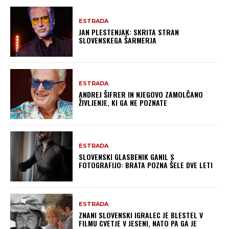
ESTRADA
JAN PLESTENJAK: SKRITA STRAN
SLOVENSKEGA ŠARMERJA
ESTRADA
ANDREJ ŠIFRER IN NJEGOVO ZAMOLČANO
ŽIVLJENJE, KI GA NE POZNATE
ESTRADA
SLOVENSKI GLASBENIK GANIL S
FOTOGRAFIJO: BRATA POZNA ŠELE DVE LETI
ESTRADA
ZNANI SLOVENSKI IGRALEC JE BLESTEL V
FILMU CVETJE V JESENI, NATO PA GA JE