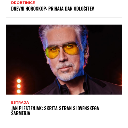
DROBTINICE
DNEVNI HOROSKOP: PRIHAJA DAN ODLOČITEV
ESTRADA
JAN PLESTENJAK: SKRITA STRAN SLOVENSKEGA
ŠARMERJA