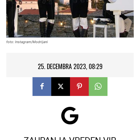
foto: Instagram/Modrijani
25. DECEMBRA 2023, 08:29