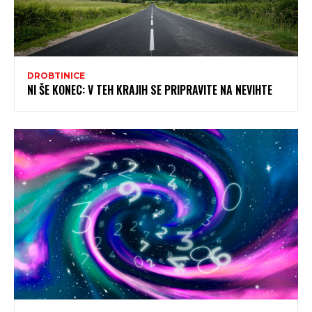
DROBTINICE
NI ŠE KONEC: V TEH KRAJIH SE PRIPRAVITE NA NEVIHTE