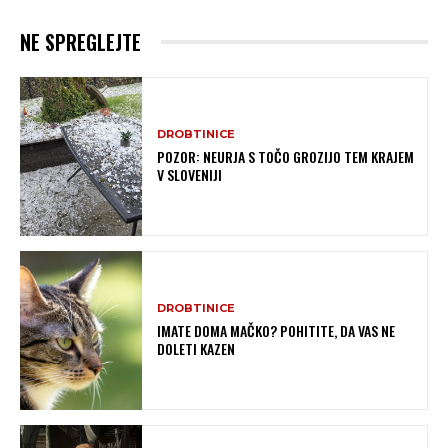
NE SPREGLEJTE
DROBTINICE
POZOR: NEURJA S TOČO GROZIJO TEM KRAJEM
V SLOVENIJI
DROBTINICE
IMATE DOMA MAČKO? POHITITE, DA VAS NE
DOLETI KAZEN