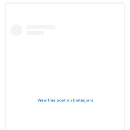
View this post on Instagram