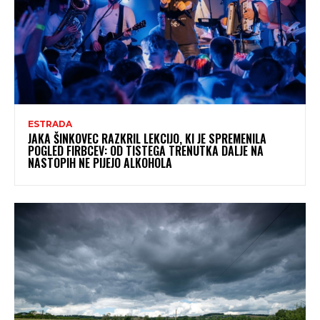
ESTRADA
JAKA ŠINKOVEC RAZKRIL LEKCIJO, KI JE SPREMENILA
POGLED FIRBCEV: OD TISTEGA TRENUTKA DALJE NA
NASTOPIH NE PIJEJO ALKOHOLA