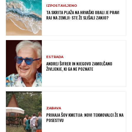
IZPOSTAVLJENO
TA SKRITA PLAŽA NA HRVAŠKI OBALI JE PRAVI
RAJ NA ZEMLJI: STE ŽE SLIŠALI ZANJO?
ESTRADA
ANDREJ ŠIFRER IN NJEGOVO ZAMOLČANO
ŽIVLJENJE, KI GA NE POZNATE
ZABAVA
PRIHAJA ŠOV KMETIJA: NOVI TEKMOVALCI ŽE NA
POSESTVU