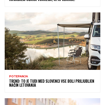
POTEPANJA
TREND: TO JE TUDI MED SLOVENCI VSE BOLJ PRILJUBLJEN
NAČIN LETOVANJA