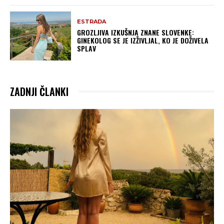
ESTRADA
GROZLJIVA IZKUŠNJA ZNANE SLOVENKE:
GINEKOLOG SE JE IZŽIVLJAL, KO JE DOŽIVELA
SPLAV
ZADNJI ČLANKI