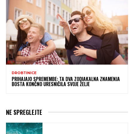
DROBTINICE
PRIHAJAJO SPREMEMBE: TA DVA ZODIAKALNA ZNAMENJA
BOSTA KONČNO URESNIČILA SVOJE ŽELJE
NE SPREGLEJTE