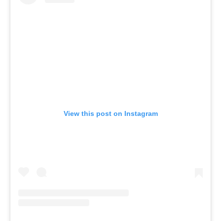
View this post on Instagram