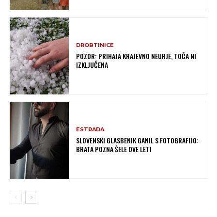
DROBTINICE
POZOR: PRIHAJA KRAJEVNO NEURJE, TOČA NI
IZKLJUČENA
ESTRADA
SLOVENSKI GLASBENIK GANIL S FOTOGRAFIJO:
BRATA POZNA ŠELE DVE LETI