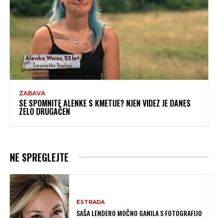
ZABAVA
SE SPOMNITE ALENKE S KMETIJE? NJEN VIDEZ JE DANES
ZELO DRUGAČEN
NE SPREGLEJTE
ESTRADA
SAŠA LENDERO MOČNO GANILA S FOTOGRAFIJO