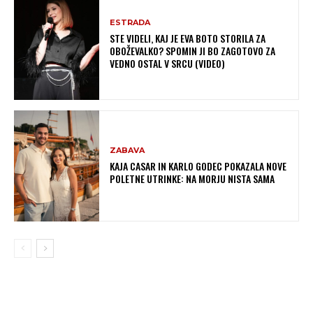
ESTRADA
STE VIDELI, KAJ JE EVA BOTO STORILA ZA
OBOŽEVALKO? SPOMIN JI BO ZAGOTOVO ZA
VEDNO OSTAL V SRCU (VIDEO)
ZABAVA
KAJA CASAR IN KARLO GODEC POKAZALA NOVE
POLETNE UTRINKE: NA MORJU NISTA SAMA