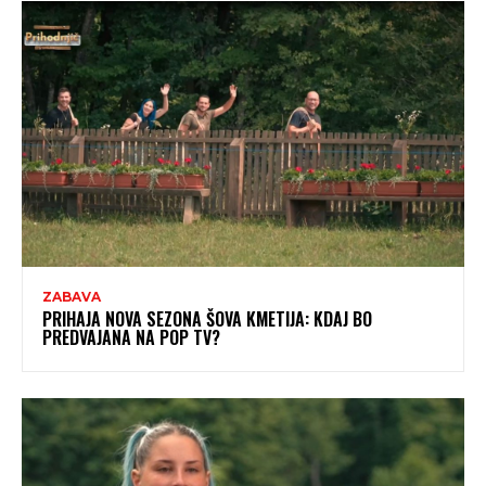
ZABAVA
PRIHAJA NOVA SEZONA ŠOVA KMETIJA: KDAJ BO
PREDVAJANA NA POP TV?