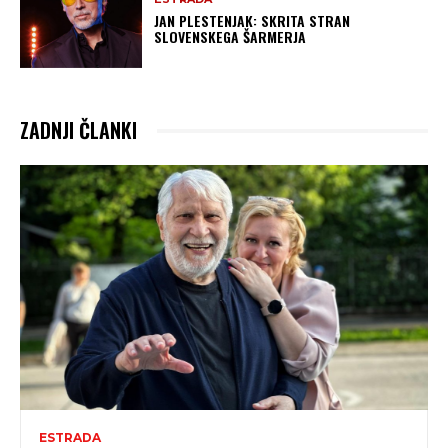
JAN PLESTENJAK: SKRITA STRAN
SLOVENSKEGA ŠARMERJA
ZADNJI ČLANKI
ESTRADA