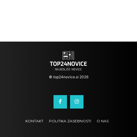
© top24novice.si 2026
KONTAKT
POLITIKA ZASEBNOSTI
O NAS