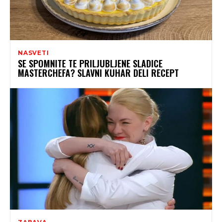
NASVETI
SE SPOMNITE TE PRILJUBLJENE SLADICE
MASTERCHEFA? SLAVNI KUHAR DELI RECEPT