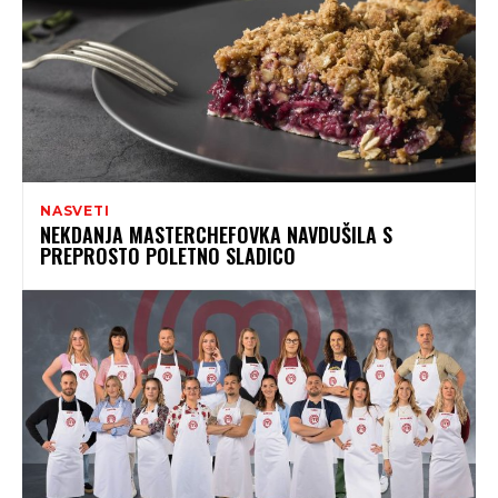
NASVETI
NEKDANJA MASTERCHEFOVKA NAVDUŠILA S
PREPROSTO POLETNO SLADICO