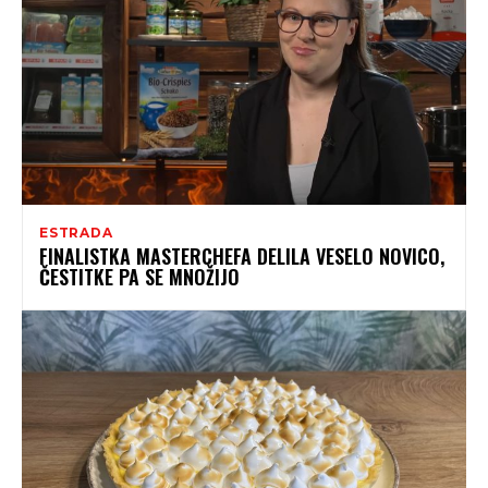
ESTRADA
FINALISTKA MASTERCHEFA DELILA VESELO NOVICO,
ČESTITKE PA SE MNOŽIJO