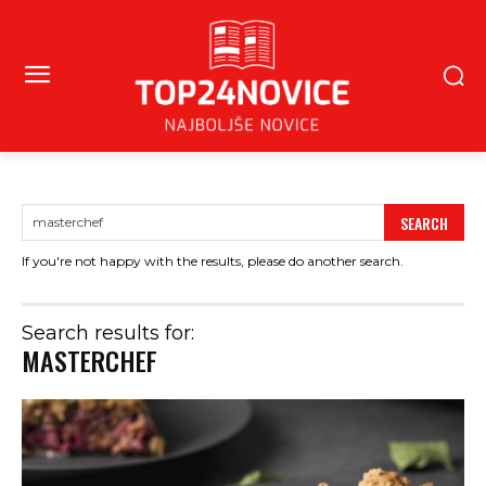
SEARCH
If you're not happy with the results, please do another search.
Search results for:
MASTERCHEF