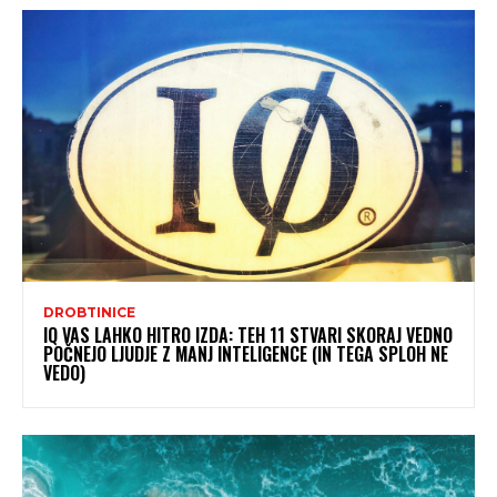
DROBTINICE
IQ VAS LAHKO HITRO IZDA: TEH 11 STVARI SKORAJ VEDNO
POČNEJO LJUDJE Z MANJ INTELIGENCE (IN TEGA SPLOH NE
VEDO)