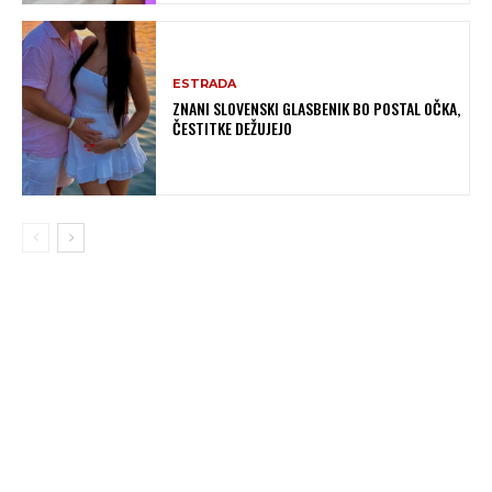
ESTRADA
ZNANI SLOVENSKI GLASBENIK BO POSTAL OČKA,
ČESTITKE DEŽUJEJO