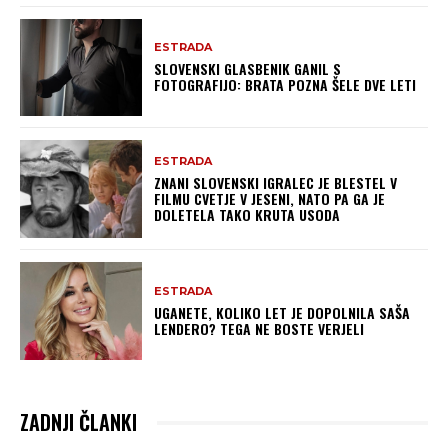
ESTRADA
SLOVENSKI GLASBENIK GANIL S
FOTOGRAFIJO: BRATA POZNA ŠELE DVE LETI
ESTRADA
ZNANI SLOVENSKI IGRALEC JE BLESTEL V
FILMU CVETJE V JESENI, NATO PA GA JE
DOLETELA TAKO KRUTA USODA
ESTRADA
UGANETE, KOLIKO LET JE DOPOLNILA SAŠA
LENDERO? TEGA NE BOSTE VERJELI
ZADNJI ČLANKI