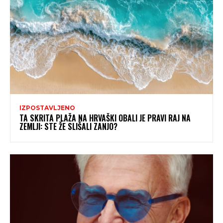
IZPOSTAVLJENO
TA SKRITA PLAŽA NA HRVAŠKI OBALI JE PRAVI RAJ NA
ZEMLJI: STE ŽE SLIŠALI ZANJO?