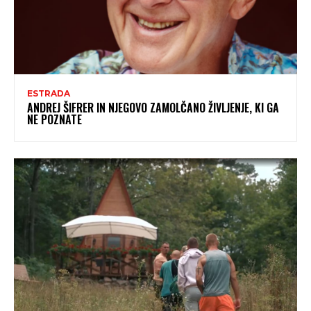
ESTRADA
ANDREJ ŠIFRER IN NJEGOVO ZAMOLČANO ŽIVLJENJE, KI GA
NE POZNATE