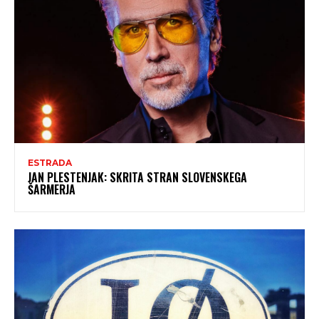
ESTRADA
JAN PLESTENJAK: SKRITA STRAN SLOVENSKEGA
ŠARMERJA