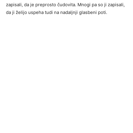
zapisali, da je preprosto čudovita. Mnogi pa so ji zapisali,
da ji želijo uspeha tudi na nadaljnji glasbeni poti.