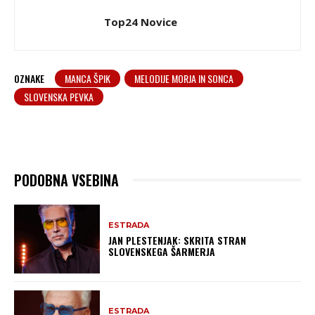
Top24 Novice
OZNAKE
MANCA ŠPIK
MELODIJE MORJA IN SONCA
SLOVENSKA PEVKA
PODOBNA VSEBINA
ESTRADA
JAN PLESTENJAK: SKRITA STRAN
SLOVENSKEGA ŠARMERJA
ESTRADA