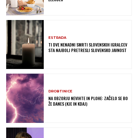
ESTRADA
TI DVE NENADNI SMRTI SLOVENSKIH IGRALCEV
STA NAJBOLJ PRETRESLI SLOVENSKO JAVNOST
DROBTINICE
NA OBZORJU NEVIHTE IN PLOHE: ZAČELO SE BO
ŽE DANES (KJE IN KDAJ)