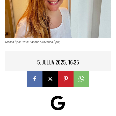
Manca Špik (foto: Facebook/Manca Špik)
5. JULIJA 2025, 16:25