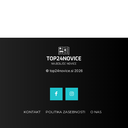
© top24novice.si 2026
KONTAKT
POLITIKA ZASEBNOSTI
O NAS