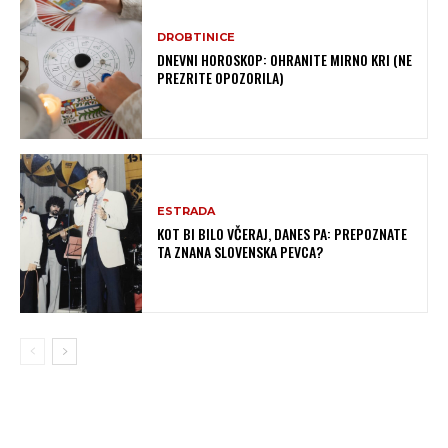
DROBTINICE
DNEVNI HOROSKOP: OHRANITE MIRNO KRI (NE
PREZRITE OPOZORILA)
ESTRADA
KOT BI BILO VČERAJ, DANES PA: PREPOZNATE
TA ZNANA SLOVENSKA PEVCA?