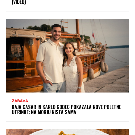
(VIDEO)
ZABAVA
KAJA CASAR IN KARLO GODEC POKAZALA NOVE POLETNE
UTRINKE: NA MORJU NISTA SAMA