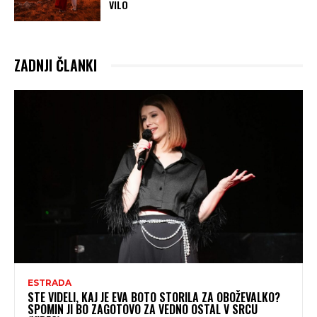
VILO
ZADNJI ČLANKI
ESTRADA
STE VIDELI, KAJ JE EVA BOTO STORILA ZA OBOŽEVALKO?
SPOMIN JI BO ZAGOTOVO ZA VEDNO OSTAL V SRCU