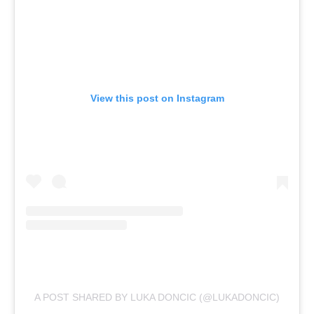
View this post on Instagram
A POST SHARED BY LUKA DONCIC (@LUKADONCIC)