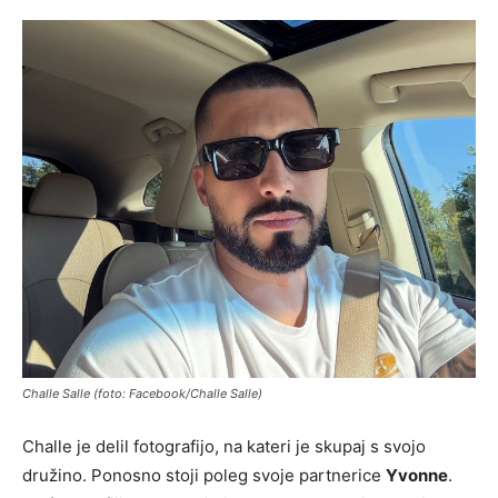
Challe Salle (foto: Facebook/Challe Salle)
Challe je delil fotografijo, na kateri je skupaj s svojo
družino. Ponosno stoji poleg svoje partnerice
Yvonne
.