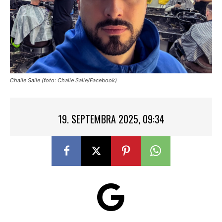
Challe Salle (foto: Challe Salle/Facebook)
19. SEPTEMBRA 2025, 09:34