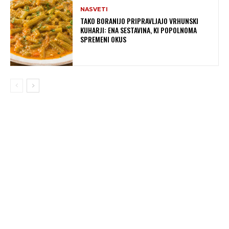
NASVETI
TAKO BORANIJO PRIPRAVLJAJO VRHUNSKI
KUHARJI: ENA SESTAVINA, KI POPOLNOMA
SPREMENI OKUS