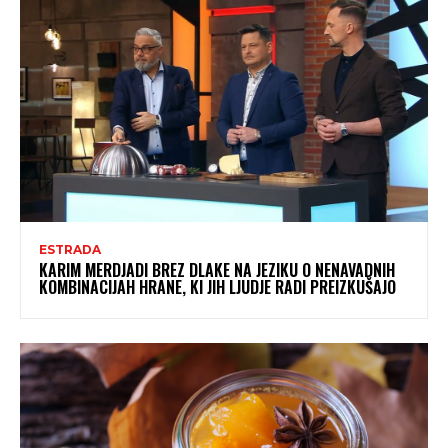
ESTRADA
KARIM MERDJADI BREZ DLAKE NA JEZIKU O NENAVADNIH
KOMBINACIJAH HRANE, KI JIH LJUDJE RADI PREIZKUŠAJO