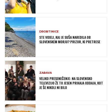
DROBTINICE
STE VIDELI, KAJ JE SUŠA NAREDILA OB
SLOVENSKEM MORJU? PRIZOR, KI PRETRESE
ZABAVA
VELIKO PRESENEČENJE: NA SLOVENSKO
TELEVIZIJO ŽE TO JESEN PRIHAJA ODDAJA, KOT
JE ŠE NIKOLI NI BILO