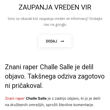
ZAUPANJA VREDEN VIR
Smo se izkazali kot zaupanja vreden vir informacij? Dodajte
nas na googlu
DODAJ
Znani raper Challe Salle je delil
objavo. Takšnega odziva zagotovo
ni pričakoval.
Znani raper
Challe Salle
je z zadnjo objavo, ki jo je delil
na družbenih omrežjih, sprožil številne komentarje.