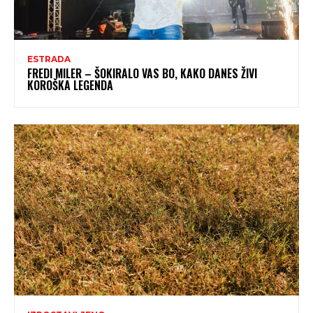
ESTRADA
FREDI MILER – ŠOKIRALO VAS BO, KAKO DANES ŽIVI
KOROŠKA LEGENDA